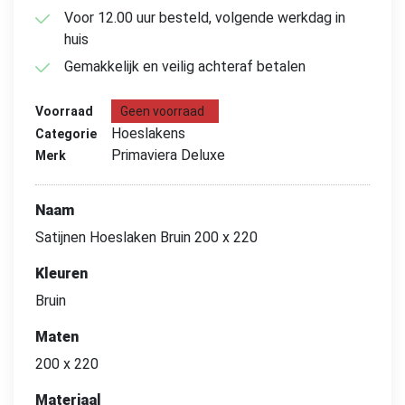
Voor 12.00 uur besteld, volgende werkdag in
huis
Gemakkelijk en veilig achteraf betalen
Voorraad
Geen voorraad
Hoeslakens
Categorie
Primaviera Deluxe
Merk
Naam
Satijnen Hoeslaken Bruin 200 x 220
Kleuren
Bruin
Maten
200 x 220
Materiaal