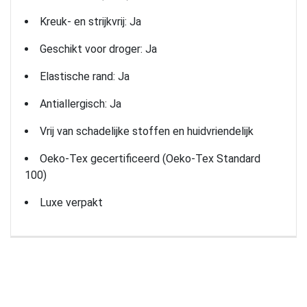
Kreuk- en strijkvrij: Ja
Geschikt voor droger: Ja
Elastische rand: Ja
Antiallergisch: Ja
Vrij van schadelijke stoffen en huidvriendelijk
Oeko-Tex gecertificeerd (Oeko-Tex Standard
100)
Luxe verpakt