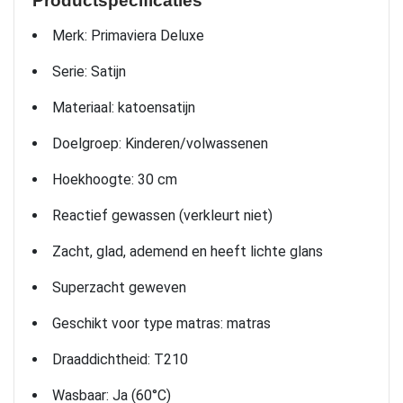
Productspecificaties
Merk: Primaviera Deluxe
Serie: Satijn
Materiaal: katoensatijn
Doelgroep: Kinderen/volwassenen
Hoekhoogte: 30 cm
Reactief gewassen (verkleurt niet)
Zacht, glad, ademend en heeft lichte glans
Superzacht geweven
Geschikt voor type matras: matras
Draaddichtheid: T210
Wasbaar: Ja (60°C)