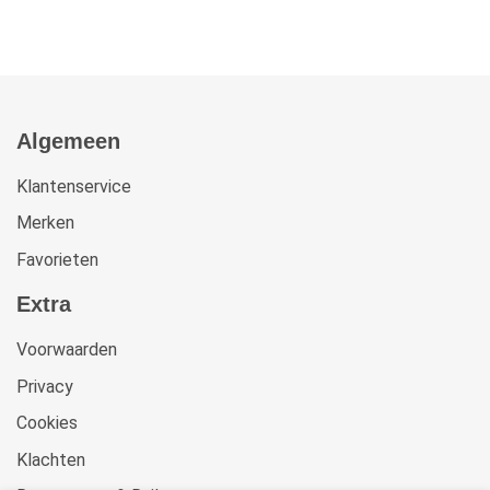
Algemeen
Klantenservice
Merken
Favorieten
Extra
Voorwaarden
Privacy
Cookies
Klachten