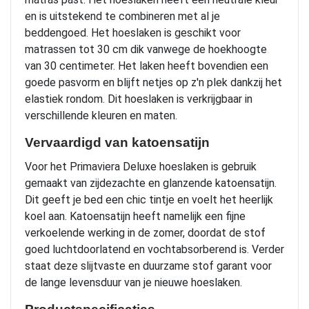
en is uitstekend te combineren met al je
beddengoed. Het hoeslaken is geschikt voor
matrassen tot 30 cm dik vanwege de hoekhoogte
van 30 centimeter. Het laken heeft bovendien een
goede pasvorm en blijft netjes op z'n plek dankzij het
elastiek rondom. Dit hoeslaken is verkrijgbaar in
verschillende kleuren en maten.
Vervaardigd van katoensatijn
Voor het Primaviera Deluxe hoeslaken is gebruik
gemaakt van zijdezachte en glanzende katoensatijn.
Dit geeft je bed een chic tintje en voelt het heerlijk
koel aan. Katoensatijn heeft namelijk een fijne
verkoelende werking in de zomer, doordat de stof
goed luchtdoorlatend en vochtabsorberend is. Verder
staat deze slijtvaste en duurzame stof garant voor
de lange levensduur van je nieuwe hoeslaken.