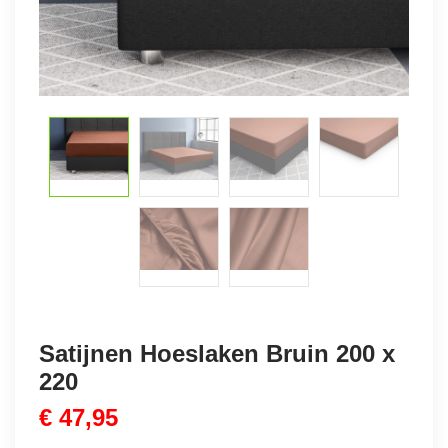
Satijnen Hoeslaken Bruin 200 x
220
€
47,95