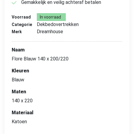
Gemakkelijk en veilig achteraf betalen
Voorraad
In voorraad
Dekbedovertrekken
Categorie
Dreamhouse
Merk
Naam
Flore Blauw 140 x 200/220
Kleuren
Blauw
Maten
140 x 220
Materiaal
Katoen