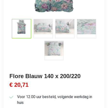
Flore Blauw 140 x 200/220
€
20,71
Voor 12.00 uur besteld, volgende werkdag in
huis