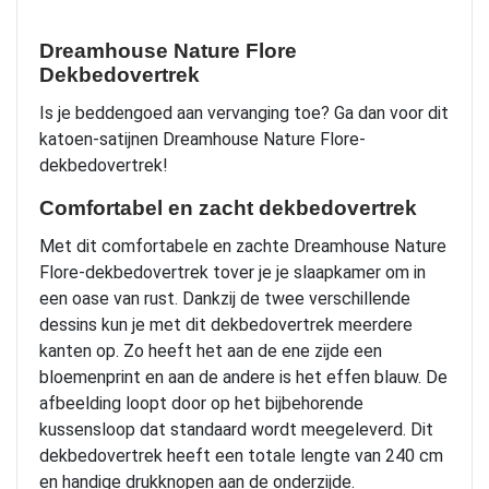
Dreamhouse Nature Flore
Dekbedovertrek
Is je beddengoed aan vervanging toe? Ga dan voor dit
katoen-satijnen Dreamhouse Nature Flore-
dekbedovertrek!
Comfortabel en zacht dekbedovertrek
Met dit comfortabele en zachte Dreamhouse Nature
Flore-dekbedovertrek tover je je slaapkamer om in
een oase van rust. Dankzij de twee verschillende
dessins kun je met dit dekbedovertrek meerdere
kanten op. Zo heeft het aan de ene zijde een
bloemenprint en aan de andere is het effen blauw. De
afbeelding loopt door op het bijbehorende
kussensloop dat standaard wordt meegeleverd. Dit
dekbedovertrek heeft een totale lengte van 240 cm
en handige drukknopen aan de onderzijde.