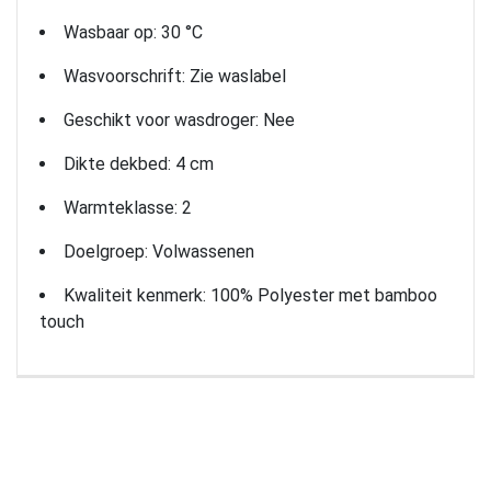
Wasbaar op: 30 °C
Wasvoorschrift: Zie waslabel
Geschikt voor wasdroger: Nee
Dikte dekbed: 4 cm
Warmteklasse: 2
Doelgroep: Volwassenen
Kwaliteit kenmerk: 100% Polyester met bamboo
touch