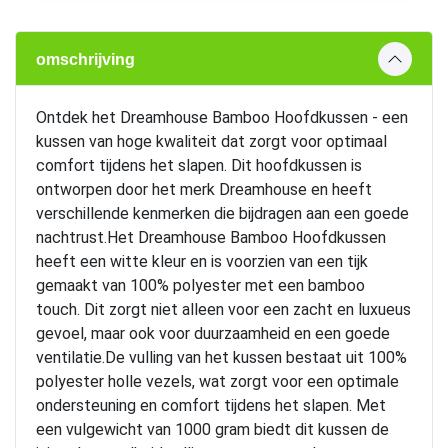
omschrijving
Ontdek het Dreamhouse Bamboo Hoofdkussen - een
kussen van hoge kwaliteit dat zorgt voor optimaal
comfort tijdens het slapen. Dit hoofdkussen is
ontworpen door het merk Dreamhouse en heeft
verschillende kenmerken die bijdragen aan een goede
nachtrust.Het Dreamhouse Bamboo Hoofdkussen
heeft een witte kleur en is voorzien van een tijk
gemaakt van 100% polyester met een bamboo
touch. Dit zorgt niet alleen voor een zacht en luxueus
gevoel, maar ook voor duurzaamheid en een goede
ventilatie.De vulling van het kussen bestaat uit 100%
polyester holle vezels, wat zorgt voor een optimale
ondersteuning en comfort tijdens het slapen. Met
een vulgewicht van 1000 gram biedt dit kussen de