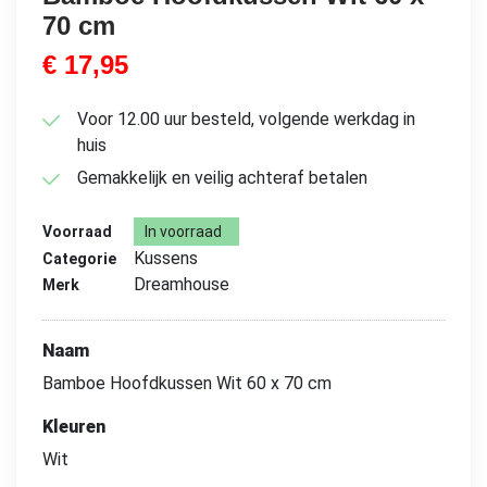
70 cm
€
17,95
Voor 12.00 uur besteld, volgende werkdag in
huis
Gemakkelijk en veilig achteraf betalen
Voorraad
In voorraad
Kussens
Categorie
Dreamhouse
Merk
Naam
Bamboe Hoofdkussen Wit 60 x 70 cm
Kleuren
Wit