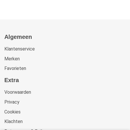
Algemeen
Klantenservice
Merken
Favorieten
Extra
Voorwaarden
Privacy
Cookies
Klachten