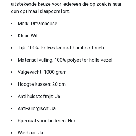
uitstekende keuze voor iedereen die op zoek is naar
een optimaal slaapcomfort.
Merk: Dreamhouse
Kleur: Wit
Tijk: 100% Polyester met bamboo touch
Materiaal vulling: 100% polyester holle vezel
Vulgewicht: 1000 gram
Hoogte kussen: 20 cm
Anti huisstofmijt: Ja
Anti-allergisch: Ja
Speciaal voor kinderen: Nee
Wasbaar: Ja