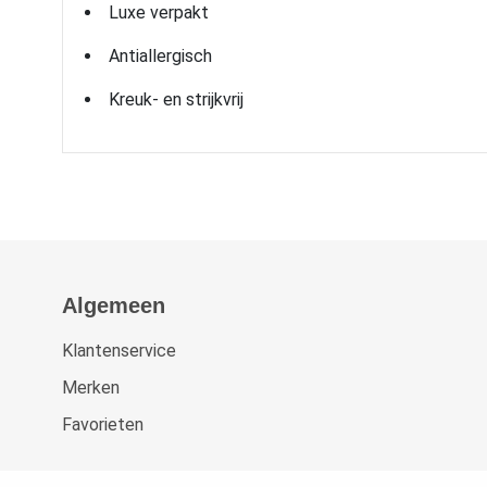
Luxe verpakt
Antiallergisch
Kreuk- en strijkvrij
Algemeen
Klantenservice
Merken
Favorieten