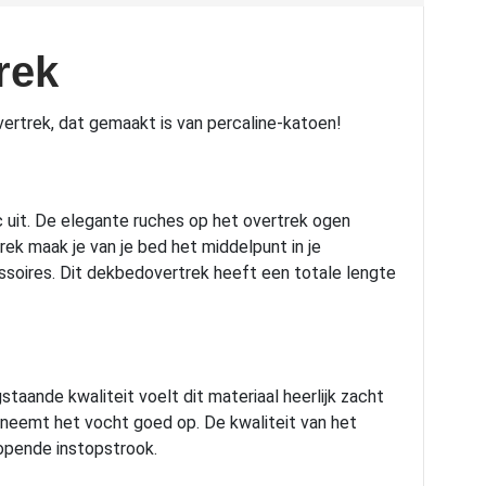
rek
ertrek, dat gemaakt is van percaline-katoen!
 uit. De elegante ruches op het overtrek ogen
ek maak je van je bed het middelpunt in je
ssoires. Dit dekbedovertrek heeft een totale lengte
taande kwaliteit voelt dit materiaal heerlijk zacht
neemt het vocht goed op. De kwaliteit van het
opende instopstrook.