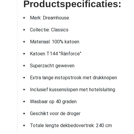
Productspecificaties:
Merk: Dreamhouse
Collectie: Classics
Materiaal: 100% katoen
Katoen T144 "Ránforce"
Superzacht geweven
Extra lange instopstrook met drukknopen
Inclusief kussenslopen met hotelsluiting
Wasbaar op 40 graden
Geschikt voor de droger
Totale lengte dekbedovertrek: 240 cm