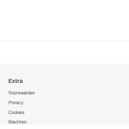
Extra
Voorwaarden
Privacy
Cookies
Klachten