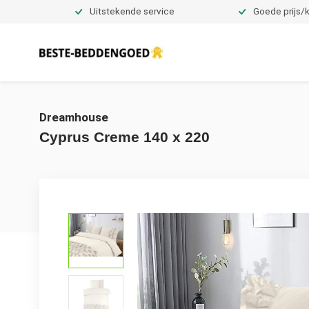
Uitstekende service
Goede prijs/k
Dekbedovertrekken
Dreamhouse
Cyprus Creme 140 x 220