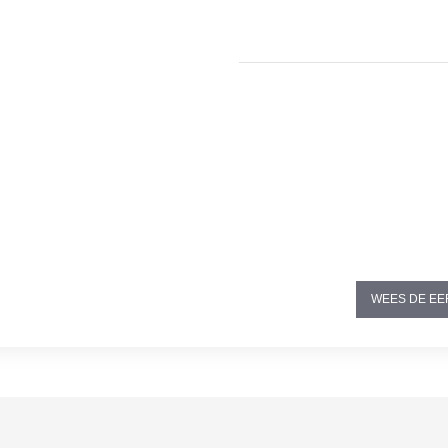
WEES DE EE