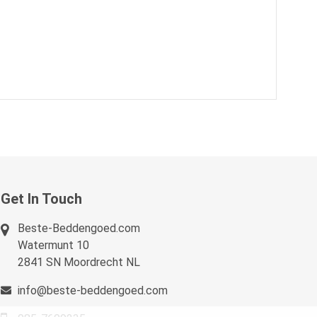
Get In Touch
Beste-Beddengoed.com
Watermunt 10
2841 SN Moordrecht NL
info@beste-beddengoed.com