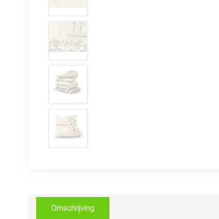
Omschrijving