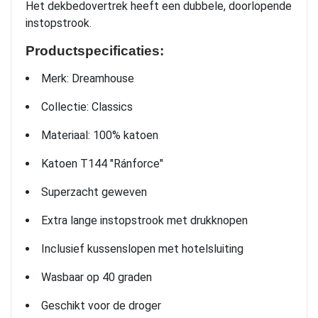
Het dekbedovertrek heeft een dubbele, doorlopende
instopstrook.
Productspecificaties:
Merk: Dreamhouse
Collectie: Classics
Materiaal: 100% katoen
Katoen T144 "Ránforce"
Superzacht geweven
Extra lange instopstrook met drukknopen
Inclusief kussenslopen met hotelsluiting
Wasbaar op 40 graden
Geschikt voor de droger