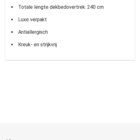
Totale lengte dekbedovertrek: 240 cm
Luxe verpakt
Antiallergisch
Kreuk- en strijkvrij