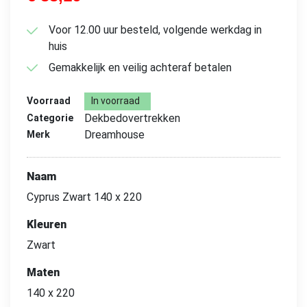
Voor 12.00 uur besteld, volgende werkdag in
huis
Gemakkelijk en veilig achteraf betalen
Voorraad
In voorraad
Dekbedovertrekken
Categorie
Dreamhouse
Merk
Naam
Cyprus Zwart 140 x 220
Kleuren
Zwart
Maten
140 x 220