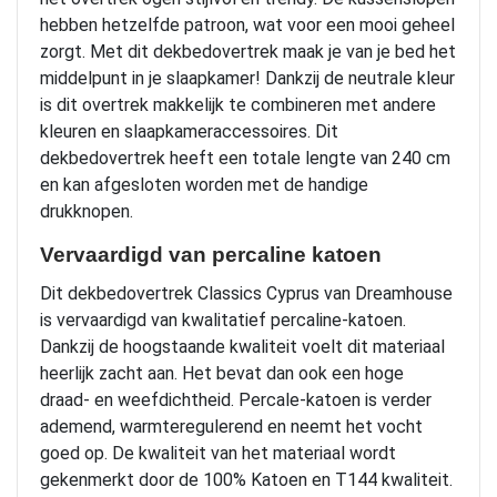
hebben hetzelfde patroon, wat voor een mooi geheel
zorgt. Met dit dekbedovertrek maak je van je bed het
middelpunt in je slaapkamer! Dankzij de neutrale kleur
is dit overtrek makkelijk te combineren met andere
kleuren en slaapkameraccessoires. Dit
dekbedovertrek heeft een totale lengte van 240 cm
en kan afgesloten worden met de handige
drukknopen.
Vervaardigd van percaline katoen
Dit dekbedovertrek Classics Cyprus van Dreamhouse
is vervaardigd van kwalitatief percaline-katoen.
Dankzij de hoogstaande kwaliteit voelt dit materiaal
heerlijk zacht aan. Het bevat dan ook een hoge
draad- en weefdichtheid. Percale-katoen is verder
ademend, warmteregulerend en neemt het vocht
goed op. De kwaliteit van het materiaal wordt
gekenmerkt door de 100% Katoen en T144 kwaliteit.