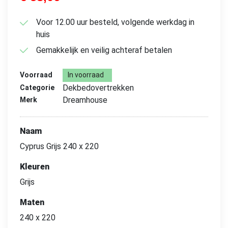
Voor 12.00 uur besteld, volgende werkdag in
huis
Gemakkelijk en veilig achteraf betalen
Voorraad
In voorraad
Dekbedovertrekken
Categorie
Dreamhouse
Merk
Naam
Cyprus Grijs 240 x 220
Kleuren
Grijs
Maten
240 x 220