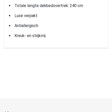
Totale lengte dekbedovertrek: 240 cm
Luxe verpakt
Antiallergisch
Kreuk- en strijkvrij