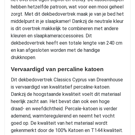
hebben hetzelfde patroon, wat voor een mooi geheel
zorgt. Met dit dekbedovertrek maak je van je bed het
middelpunt in je slaapkamer! Dankzij de neutrale kleur
is dit overtrek makkelijk te combineren met andere
kleuren en slaapkameraccessoires. Dit
dekbedovertrek heeft een totale lengte van 240 cm
en kan afgesloten worden met de handige
drukknopen.
Vervaardigd van percaline katoen
Dit dekbedovertrek Classics Cyprus van Dreamhouse
is vervaardigd van kwalitatief percaline-katoen.
Dankzij de hoogstaande kwaliteit voelt dit materiaal
heerlijk zacht aan. Het bevat dan ook een hoge
draad- en weefdichtheid. Percale-katoen is verder
ademend, warmteregulerend en neemt het vocht
goed op. De kwaliteit van het materiaal wordt
gekenmerkt door de 100% Katoen en T144 kwaliteit.