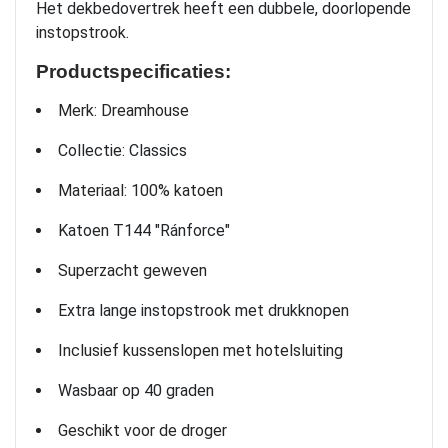
Het dekbedovertrek heeft een dubbele, doorlopende
instopstrook.
Productspecificaties:
Merk: Dreamhouse
Collectie: Classics
Materiaal: 100% katoen
Katoen T144 "Ránforce"
Superzacht geweven
Extra lange instopstrook met drukknopen
Inclusief kussenslopen met hotelsluiting
Wasbaar op 40 graden
Geschikt voor de droger