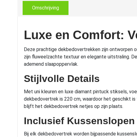
Omschrijving
Luxe en Comfort: V
Deze prachtige dekbedovertrekken zijn ontworpen om
zijn fluweelzachte textuur en elegante uitstraling.
ademend slaapoppervlak.
Stijlvolle Details
Met uni kleuren en luxe diamant pintuck stiksels, vo
dekbedovertrek is 220 cm, waardoor het geschikt is
blijft het dekbedovertrek netjes op zijn plaats.
Inclusief Kussenslopen
Bij elk dekbedovertrek worden bijpassende kussenslop