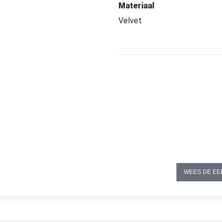
Materiaal
Velvet
WEES DE EE