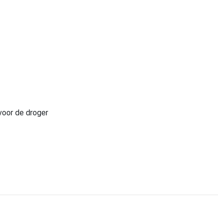
voor de droger