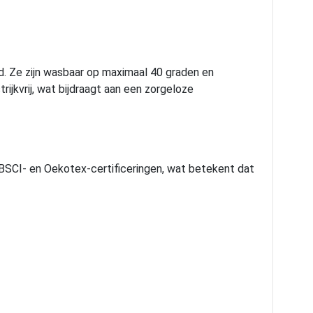
. Ze zijn wasbaar op maximaal 40 graden en
rijkvrij, wat bijdraagt aan een zorgeloze
BSCI- en Oekotex-certificeringen, wat betekent dat