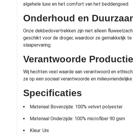
algehele luxe en het comfort van het beddengoed.
Onderhoud en Duurzaa
Onze dekbedovertrekken zijn niet alleen fluweelzac
geschikt voor de droger, waardoor ze gemakkelijk te on
slaapervaring.
Verantwoorde Producti
Wij hechten veel waarde aan verantwoord en ethisch
ze op een sociaal verantwoorde en milieuvriendelijke 
Specificaties
Materiaal Bovenzijde: 100% velvet polyester
Materiaal Onderzijde: 100% microfiber 90 gsm
Kleur: Uni