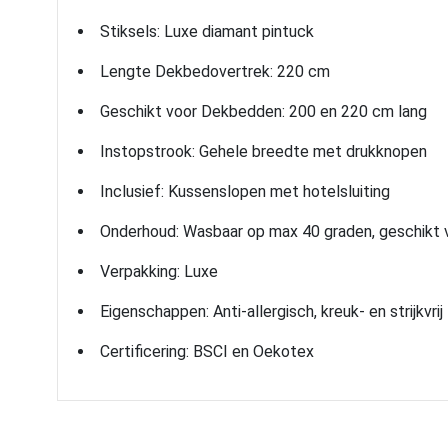
Stiksels: Luxe diamant pintuck
Lengte Dekbedovertrek: 220 cm
Geschikt voor Dekbedden: 200 en 220 cm lang
Instopstrook: Gehele breedte met drukknopen
Inclusief: Kussenslopen met hotelsluiting
Onderhoud: Wasbaar op max 40 graden, geschikt 
Verpakking: Luxe
Eigenschappen: Anti-allergisch, kreuk- en strijkvrij
Certificering: BSCI en Oekotex