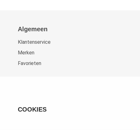
Algemeen
Klantenservice
Merken
Favorieten
COOKIES