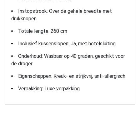
Instopstrook: Over de gehele breedte met
drukknopen
Totale lengte: 260 cm
Inclusief kussenslopen: Ja, met hotelsluiting
Onderhoud: Wasbaar op 40 graden, geschikt voor
de droger
Eigenschappen: Kreuk- en strijkvrij, anti-allergisch
Verpakking: Luxe verpakking