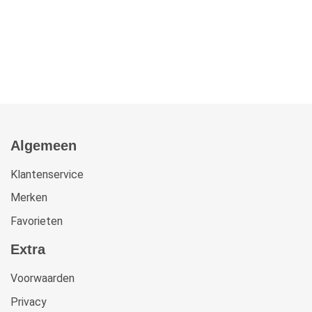
Algemeen
Klantenservice
Merken
Favorieten
Extra
Voorwaarden
Privacy