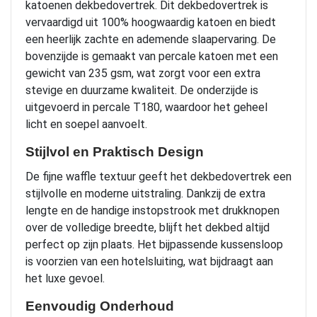
katoenen dekbedovertrek. Dit dekbedovertrek is
vervaardigd uit 100% hoogwaardig katoen en biedt
een heerlijk zachte en ademende slaapervaring. De
bovenzijde is gemaakt van percale katoen met een
gewicht van 235 gsm, wat zorgt voor een extra
stevige en duurzame kwaliteit. De onderzijde is
uitgevoerd in percale T180, waardoor het geheel
licht en soepel aanvoelt.
Stijlvol en Praktisch Design
De fijne waffle textuur geeft het dekbedovertrek een
stijlvolle en moderne uitstraling. Dankzij de extra
lengte en de handige instopstrook met drukknopen
over de volledige breedte, blijft het dekbed altijd
perfect op zijn plaats. Het bijpassende kussensloop
is voorzien van een hotelsluiting, wat bijdraagt aan
het luxe gevoel.
Eenvoudig Onderhoud