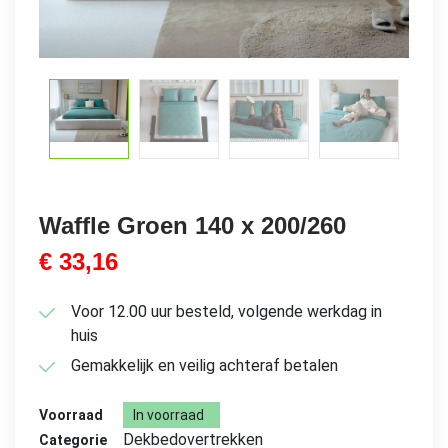
Waffle Groen 140 x 200/260
€
33,16
Voor 12.00 uur besteld, volgende werkdag in
huis
Gemakkelijk en veilig achteraf betalen
Voorraad
In voorraad
Dekbedovertrekken
Categorie