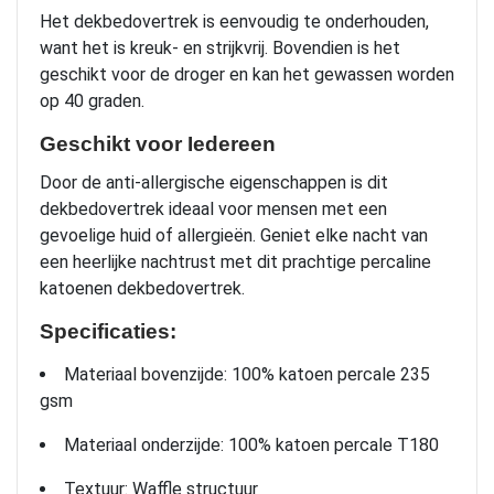
Het dekbedovertrek is eenvoudig te onderhouden,
want het is kreuk- en strijkvrij. Bovendien is het
geschikt voor de droger en kan het gewassen worden
op 40 graden.
Geschikt voor Iedereen
Door de anti-allergische eigenschappen is dit
dekbedovertrek ideaal voor mensen met een
gevoelige huid of allergieën. Geniet elke nacht van
een heerlijke nachtrust met dit prachtige percaline
katoenen dekbedovertrek.
Specificaties:
Materiaal bovenzijde: 100% katoen percale 235
gsm
Materiaal onderzijde: 100% katoen percale T180
Textuur: Waffle structuur