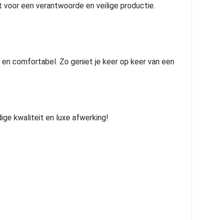
 voor een verantwoorde en veilige productie.
s en comfortabel. Zo geniet je keer op keer van een
ge kwaliteit en luxe afwerking!