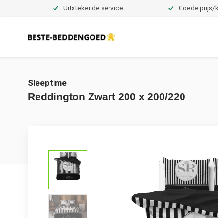
Uitstekende service
Goede prijs/k
Dekbedovertrekken
Sleeptime
Reddington Zwart 200 x 200/220