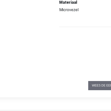
Materiaal
Microvezel
WEES DE EE