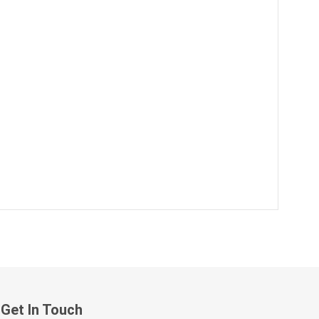
Get In Touch