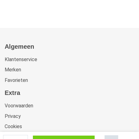
Algemeen
Klantenservice
Merken
Favorieten
Extra
Voorwaarden
Privacy
Cookies
Klachten