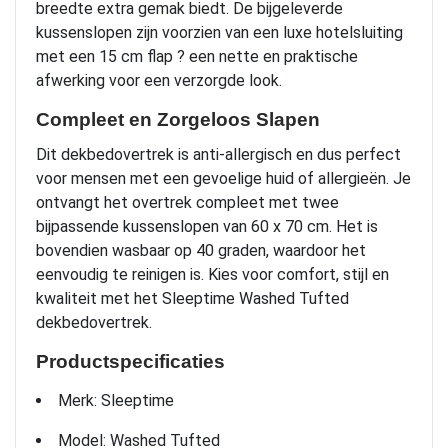
breedte extra gemak biedt. De bijgeleverde
kussenslopen zijn voorzien van een luxe hotelsluiting
met een 15 cm flap ? een nette en praktische
afwerking voor een verzorgde look.
Compleet en Zorgeloos Slapen
Dit dekbedovertrek is anti-allergisch en dus perfect
voor mensen met een gevoelige huid of allergieën. Je
ontvangt het overtrek compleet met twee
bijpassende kussenslopen van 60 x 70 cm. Het is
bovendien wasbaar op 40 graden, waardoor het
eenvoudig te reinigen is. Kies voor comfort, stijl en
kwaliteit met het Sleeptime Washed Tufted
dekbedovertrek.
Productspecificaties
Merk: Sleeptime
Model: Washed Tufted