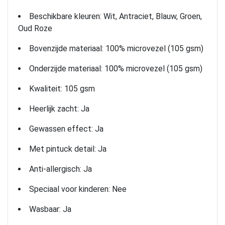
Beschikbare kleuren: Wit, Antraciet, Blauw, Groen,
Oud Roze
Bovenzijde materiaal: 100% microvezel (105 gsm)
Onderzijde materiaal: 100% microvezel (105 gsm)
Kwaliteit: 105 gsm
Heerlijk zacht: Ja
Gewassen effect: Ja
Met pintuck detail: Ja
Anti-allergisch: Ja
Speciaal voor kinderen: Nee
Wasbaar: Ja