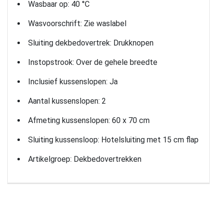
Wasbaar op: 40 °C
Wasvoorschrift: Zie waslabel
Sluiting dekbedovertrek: Drukknopen
Instopstrook: Over de gehele breedte
Inclusief kussenslopen: Ja
Aantal kussenslopen: 2
Afmeting kussenslopen: 60 x 70 cm
Sluiting kussensloop: Hotelsluiting met 15 cm flap
Artikelgroep: Dekbedovertrekken