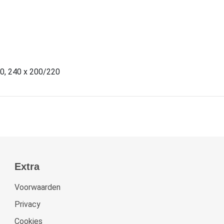
0, 240 x 200/220
Extra
Voorwaarden
Privacy
Cookies