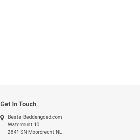
Get In Touch
Beste-Beddengoed.com
Watermunt 10
2841 SN Moordrecht NL