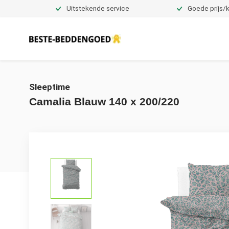
Uitstekende service
Goede prijs/k
Dekbedovertrekken
Sleeptime
Camalia Blauw 140 x 200/220