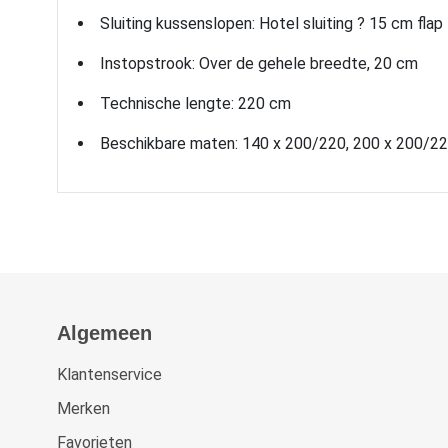
Sluiting kussenslopen: Hotel sluiting ? 15 cm flap
Instopstrook: Over de gehele breedte, 20 cm
Technische lengte: 220 cm
Beschikbare maten: 140 x 200/220, 200 x 200/22
Algemeen
Klantenservice
Merken
Favorieten