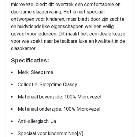
microvezel biedt dit overtrek een comfortabele en
duurzame slaapervaring. Het is niet speciaal
ontworpen voor kinderen, maar biedt door zijn zachte
en huidvriendelijke eigenschappen wel een veilig
gevoel voor iedereen. Dit maakt het een ideale keuze
voor wie zoekt naar betaalbare luxe en kwaliteit in de
slaapkamer.
Specificaties:
Merk: Sleeptime
Collectie: Sleeptime Classy
Materiaal bovenzijde: 100% Microvezel
Materiaal onderzijde: 100% Microvezel
Anti-allergisch: Ja
Speciaal voor kinderen: Nee[//]