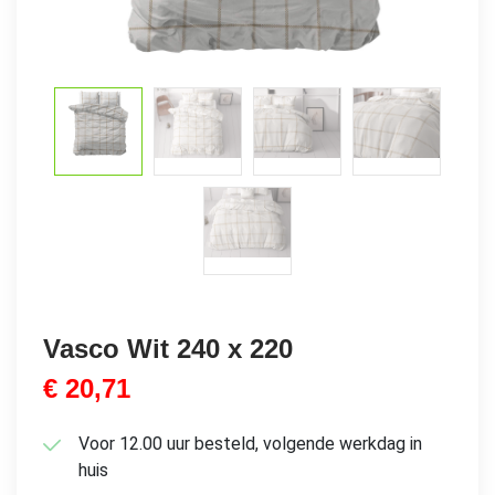
Vasco Wit 240 x 220
€
20,71
Voor 12.00 uur besteld, volgende werkdag in
huis