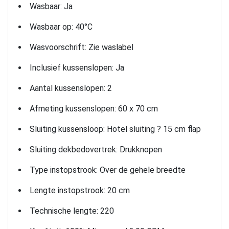
Wasbaar: Ja
Wasbaar op: 40°C
Wasvoorschrift: Zie waslabel
Inclusief kussenslopen: Ja
Aantal kussenslopen: 2
Afmeting kussenslopen: 60 x 70 cm
Sluiting kussensloop: Hotel sluiting ? 15 cm flap
Sluiting dekbedovertrek: Drukknopen
Type instopstrook: Over de gehele breedte
Lengte instopstrook: 20 cm
Technische lengte: 220