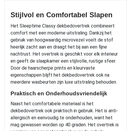
Stijlvol en Comfortabel Slapen
Het Sleeptime Classy dekbedovertrek combineert
comfort met een moderne uitstraling. Dankzij het
gebruik van hoogwaardig microvezel voelt de stof
heerlijk zacht aan en draagt het bij aan een fijne
nachtrust. Het overtrek is geschikt voor elk interieur
en geeft de slaapkamer een stijlvolle, rustige sfeer.
Door de haarscherpe prints en kleurvaste
eigenschappen blijft het dekbedovertrek ook na
meerdere wasbeurten zijn luxe uitstraling behouden.
Praktisch en Onderhoudsvriendelijk
Naast het comfortabele materiaal is het
dekbedovertrek ook praktisch in gebruik. Het is anti-
allergisch en eenvoudig te onderhouden, want het
mag gewassen worden op 40 graden. Het overtrek is