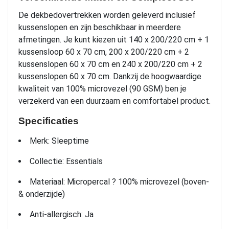
De dekbedovertrekken worden geleverd inclusief
kussenslopen en zijn beschikbaar in meerdere
afmetingen. Je kunt kiezen uit 140 x 200/220 cm + 1
kussensloop 60 x 70 cm, 200 x 200/220 cm + 2
kussenslopen 60 x 70 cm en 240 x 200/220 cm + 2
kussenslopen 60 x 70 cm. Dankzij de hoogwaardige
kwaliteit van 100% microvezel (90 GSM) ben je
verzekerd van een duurzaam en comfortabel product.
Specificaties
Merk: Sleeptime
Collectie: Essentials
Materiaal: Micropercal ? 100% microvezel (boven-
& onderzijde)
Anti-allergisch: Ja