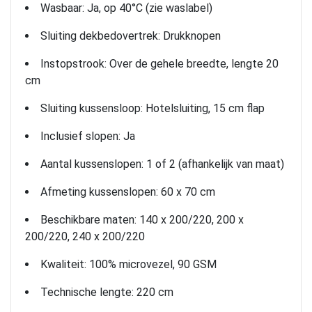
Wasbaar: Ja, op 40°C (zie waslabel)
Sluiting dekbedovertrek: Drukknopen
Instopstrook: Over de gehele breedte, lengte 20
cm
Sluiting kussensloop: Hotelsluiting, 15 cm flap
Inclusief slopen: Ja
Aantal kussenslopen: 1 of 2 (afhankelijk van maat)
Afmeting kussenslopen: 60 x 70 cm
Beschikbare maten: 140 x 200/220, 200 x
200/220, 240 x 200/220
Kwaliteit: 100% microvezel, 90 GSM
Technische lengte: 220 cm