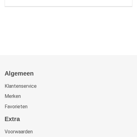
Algemeen
Klantenservice
Merken
Favorieten
Extra
Voorwaarden