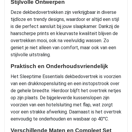
Stijlvolle Ontwerpen
Deze dekbedovertrekken zijn verkrijgbaar in diverse
tijdloze en trendy designs, waardoor er altijd een stijl
is die perfect aansluit bij jouw slaapkamer. Dankzij de
haarscherpe prints en kleurvaste kwaliteit blijven de
overtrekken mooi, ook na veelvuldig wassen. Zo
geniet je niet alleen van comfort, maar ook van een
stijlvolle uitstraling.
Praktisch en Onderhoudsvriendelijk
Het Sleeptime Essentials dekbedovertrek is voorzien
van een drukknopensluiting en een instopstrook over
de gehele breedte. Hierdoor blijft het overtrek netjes
op zijn plaats. De bijgeleverde kussenslopen zijn
voorzien van een hotelsluiting met flap, wat zorgt
voor een strakke afwerking. Daarnaast is het overtrek
eenvoudig te onderhouden en wasbaar op 40°C.
Verschillende Maten en Compleet Set