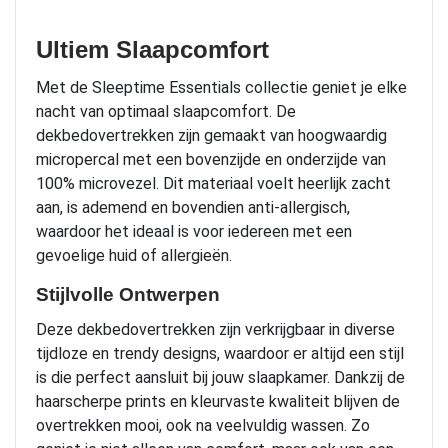
Ultiem Slaapcomfort
Met de Sleeptime Essentials collectie geniet je elke
nacht van optimaal slaapcomfort. De
dekbedovertrekken zijn gemaakt van hoogwaardig
micropercal met een bovenzijde en onderzijde van
100% microvezel. Dit materiaal voelt heerlijk zacht
aan, is ademend en bovendien anti-allergisch,
waardoor het ideaal is voor iedereen met een
gevoelige huid of allergieën.
Stijlvolle Ontwerpen
Deze dekbedovertrekken zijn verkrijgbaar in diverse
tijdloze en trendy designs, waardoor er altijd een stijl
is die perfect aansluit bij jouw slaapkamer. Dankzij de
haarscherpe prints en kleurvaste kwaliteit blijven de
overtrekken mooi, ook na veelvuldig wassen. Zo