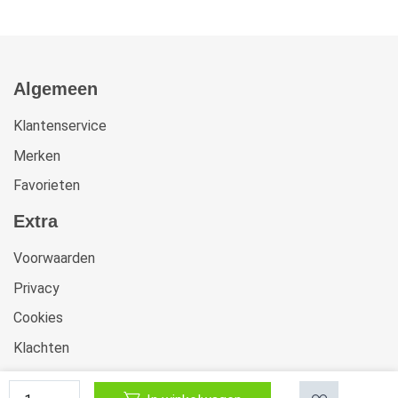
Algemeen
Klantenservice
Merken
Favorieten
Extra
Voorwaarden
Privacy
Cookies
Klachten
Retourneren & Ruilen