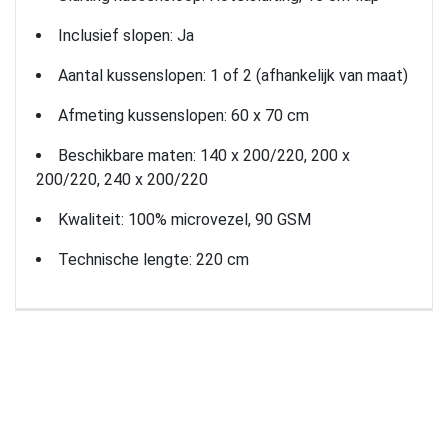
Inclusief slopen: Ja
Aantal kussenslopen: 1 of 2 (afhankelijk van maat)
Afmeting kussenslopen: 60 x 70 cm
Beschikbare maten: 140 x 200/220, 200 x
200/220, 240 x 200/220
Kwaliteit: 100% microvezel, 90 GSM
Technische lengte: 220 cm