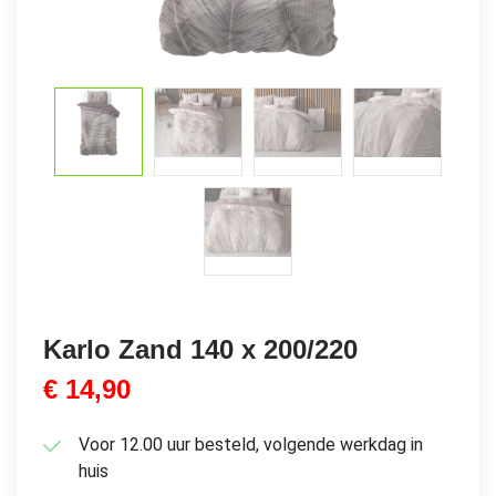
Karlo Zand 140 x 200/220
€
14,90
Voor 12.00 uur besteld, volgende werkdag in
huis