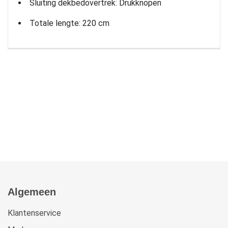
Sluiting dekbedovertrek: Drukknopen
Totale lengte: 220 cm
Algemeen
Klantenservice