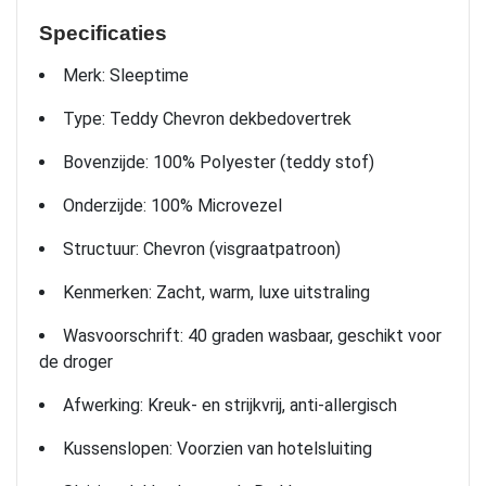
Specificaties
Merk: Sleeptime
Type: Teddy Chevron dekbedovertrek
Bovenzijde: 100% Polyester (teddy stof)
Onderzijde: 100% Microvezel
Structuur: Chevron (visgraatpatroon)
Kenmerken: Zacht, warm, luxe uitstraling
Wasvoorschrift: 40 graden wasbaar, geschikt voor
de droger
Afwerking: Kreuk- en strijkvrij, anti-allergisch
Kussenslopen: Voorzien van hotelsluiting