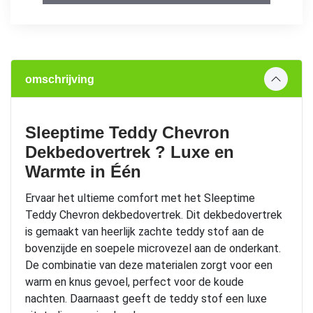
omschrijving
Sleeptime Teddy Chevron
Dekbedovertrek ? Luxe en
Warmte in Één
Ervaar het ultieme comfort met het Sleeptime
Teddy Chevron dekbedovertrek. Dit dekbedovertrek
is gemaakt van heerlijk zachte teddy stof aan de
bovenzijde en soepele microvezel aan de onderkant.
De combinatie van deze materialen zorgt voor een
warm en knus gevoel, perfect voor de koude
nachten. Daarnaast geeft de teddy stof een luxe