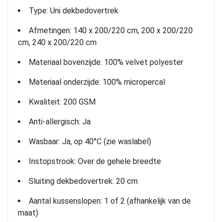
Type: Uni dekbedovertrek
Afmetingen: 140 x 200/220 cm, 200 x 200/220
cm, 240 x 200/220 cm
Materiaal bovenzijde: 100% velvet polyester
Materiaal onderzijde: 100% micropercal
Kwaliteit: 200 GSM
Anti-allergisch: Ja
Wasbaar: Ja, op 40°C (zie waslabel)
Instopstrook: Over de gehele breedte
Sluiting dekbedovertrek: 20 cm
Aantal kussenslopen: 1 of 2 (afhankelijk van de
maat)