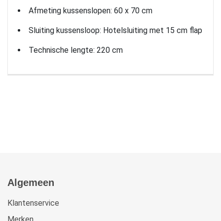
Afmeting kussenslopen: 60 x 70 cm
Sluiting kussensloop: Hotelsluiting met 15 cm flap
Technische lengte: 220 cm
Algemeen
Klantenservice
Merken