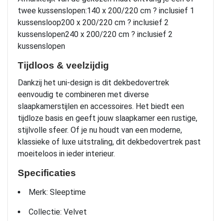
twee kussenslopen:140 x 200/220 cm ? inclusief 1
kussensloop200 x 200/220 cm ? inclusief 2
kussenslopen240 x 200/220 cm ? inclusief 2
kussenslopen
Tijdloos & veelzijdig
Dankzij het uni-design is dit dekbedovertrek
eenvoudig te combineren met diverse
slaapkamerstijlen en accessoires. Het biedt een
tijdloze basis en geeft jouw slaapkamer een rustige,
stijlvolle sfeer. Of je nu houdt van een moderne,
klassieke of luxe uitstraling, dit dekbedovertrek past
moeiteloos in ieder interieur.
Specificaties
Merk: Sleeptime
Collectie: Velvet