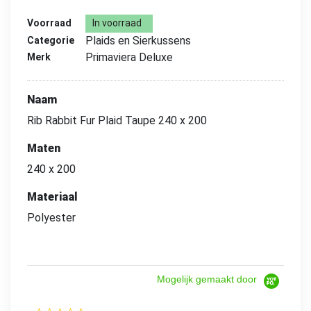
Voorraad
In voorraad
Plaids en Sierkussens
Categorie
Primaviera Deluxe
Merk
Naam
Rib Rabbit Fur Plaid Taupe 240 x 200
Maten
240 x 200
Materiaal
Polyester
Mogelijk gemaakt door