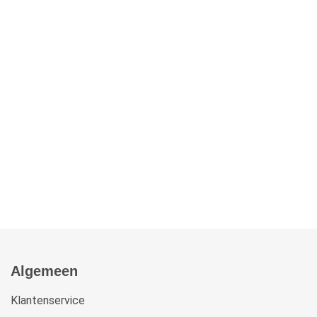
Algemeen
Klantenservice