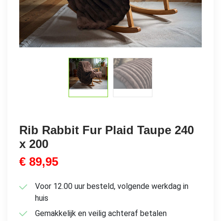
Rib Rabbit Fur Plaid Taupe 240
x 200
€
89,95
Voor 12.00 uur besteld, volgende werkdag in
huis
Gemakkelijk en veilig achteraf betalen