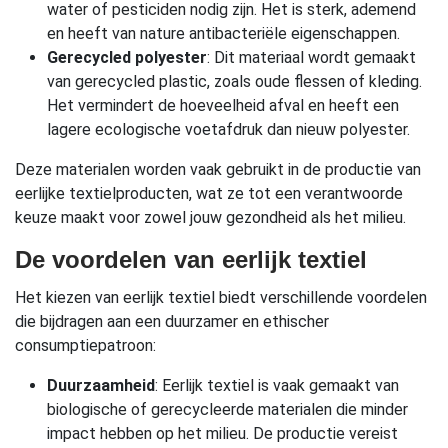
water of pesticiden nodig zijn. Het is sterk, ademend
en heeft van nature antibacteriële eigenschappen.
Gerecycled polyester
: Dit materiaal wordt gemaakt
van gerecycled plastic, zoals oude flessen of kleding.
Het vermindert de hoeveelheid afval en heeft een
lagere ecologische voetafdruk dan nieuw polyester.
Deze materialen worden vaak gebruikt in de productie van
eerlijke textielproducten, wat ze tot een verantwoorde
keuze maakt voor zowel jouw gezondheid als het milieu.
De voordelen van eerlijk textiel
Het kiezen van eerlijk textiel biedt verschillende voordelen
die bijdragen aan een duurzamer en ethischer
consumptiepatroon:
Duurzaamheid
: Eerlijk textiel is vaak gemaakt van
biologische of gerecycleerde materialen die minder
impact hebben op het milieu. De productie vereist