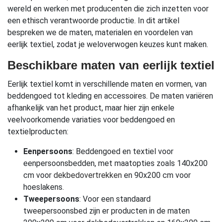
wereld en werken met producenten die zich inzetten voor
een ethisch verantwoorde productie. In dit artikel
bespreken we de maten, materialen en voordelen van
eerlijk textiel, zodat je weloverwogen keuzes kunt maken.
Beschikbare maten van eerlijk textiel
Eerlijk textiel komt in verschillende maten en vormen, van
beddengoed tot kleding en accessoires. De maten variëren
afhankelijk van het product, maar hier zijn enkele
veelvoorkomende variaties voor beddengoed en
textielproducten:
Eenpersoons
: Beddengoed en textiel voor
eenpersoonsbedden, met maatopties zoals 140x200
cm voor
dekbedovertrekken
en 90x200 cm voor
hoeslakens.
Tweepersoons
: Voor een standaard
tweepersoonsbed zijn er producten in de maten