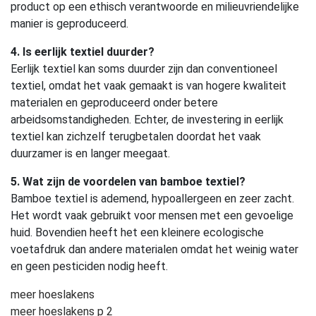
product op een ethisch verantwoorde en milieuvriendelijke
manier is geproduceerd.
4. Is eerlijk textiel duurder?
Eerlijk textiel kan soms duurder zijn dan conventioneel
textiel, omdat het vaak gemaakt is van hogere kwaliteit
materialen en geproduceerd onder betere
arbeidsomstandigheden. Echter, de investering in eerlijk
textiel kan zichzelf terugbetalen doordat het vaak
duurzamer is en langer meegaat.
5. Wat zijn de voordelen van bamboe textiel?
Bamboe textiel is ademend, hypoallergeen en zeer zacht.
Het wordt vaak gebruikt voor mensen met een gevoelige
huid. Bovendien heeft het een kleinere ecologische
voetafdruk dan andere materialen omdat het weinig water
en geen pesticiden nodig heeft.
meer hoeslakens
meer hoeslakens p 2