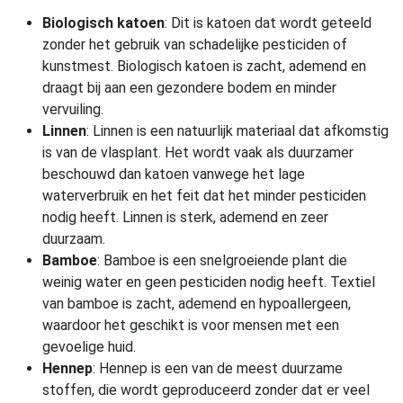
Biologisch katoen
: Dit is katoen dat wordt geteeld
zonder het gebruik van schadelijke pesticiden of
kunstmest. Biologisch katoen is zacht, ademend en
draagt bij aan een gezondere bodem en minder
vervuiling.
Linnen
: Linnen is een natuurlijk materiaal dat afkomstig
is van de vlasplant. Het wordt vaak als duurzamer
beschouwd dan katoen vanwege het lage
waterverbruik en het feit dat het minder pesticiden
nodig heeft. Linnen is sterk, ademend en zeer
duurzaam.
Bamboe
: Bamboe is een snelgroeiende plant die
weinig water en geen pesticiden nodig heeft. Textiel
van bamboe is zacht, ademend en hypoallergeen,
waardoor het geschikt is voor mensen met een
gevoelige huid.
Hennep
: Hennep is een van de meest duurzame
stoffen, die wordt geproduceerd zonder dat er veel