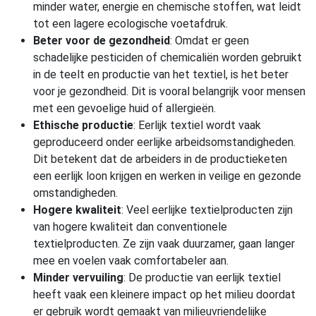
minder water, energie en chemische stoffen, wat leidt
tot een lagere ecologische voetafdruk.
Beter voor de gezondheid
: Omdat er geen
schadelijke pesticiden of chemicaliën worden gebruikt
in de teelt en productie van het textiel, is het beter
voor je gezondheid. Dit is vooral belangrijk voor mensen
met een gevoelige huid of allergieën.
Ethische productie
: Eerlijk textiel wordt vaak
geproduceerd onder eerlijke arbeidsomstandigheden.
Dit betekent dat de arbeiders in de productieketen
een eerlijk loon krijgen en werken in veilige en gezonde
omstandigheden.
Hogere kwaliteit
: Veel eerlijke textielproducten zijn
van hogere kwaliteit dan conventionele
textielproducten. Ze zijn vaak duurzamer, gaan langer
mee en voelen vaak comfortabeler aan.
Minder vervuiling
: De productie van eerlijk textiel
heeft vaak een kleinere impact op het milieu doordat
er gebruik wordt gemaakt van milieuvriendelijke