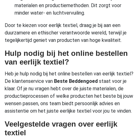
materialen en productiemethoden. Dit zorgt voor
minder water- en luchtvervuiling.
Door te kiezen voor eerlijk textiel, draag je bij aan een
duurzamere en ethischer verantwoorde wereld, terwijl je
tegelijkertijd geniet van producten van hoge kwaliteit.
Hulp nodig bij het online bestellen
van eerlijk textiel?
Heb je hulp nodig bij het online bestellen van eerlijk textiel?
De klantenservice van
Beste Beddengoed
staat voor je
klaar. Of je nu vragen hebt over de juiste materialen, de
productieprocessen of welke producten het beste bij jouw
wensen passen, ons team biedt persoonlijk advies en
assistentie om het juiste eerlijke textiel voor jou te vinden.
Veelgestelde vragen over eerlijk
textiel