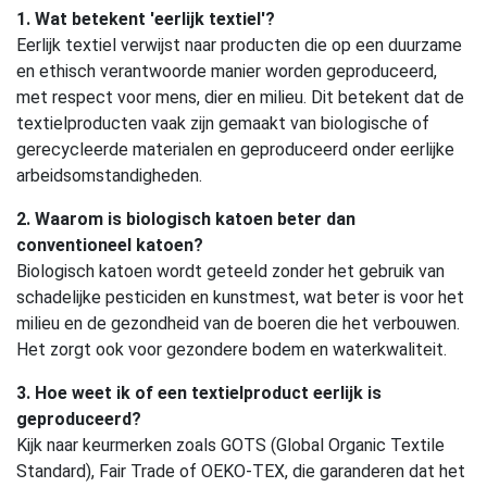
1. Wat betekent 'eerlijk textiel'?
Eerlijk textiel verwijst naar producten die op een duurzame
en ethisch verantwoorde manier worden geproduceerd,
met respect voor mens, dier en milieu. Dit betekent dat de
textielproducten vaak zijn gemaakt van biologische of
gerecycleerde materialen en geproduceerd onder eerlijke
arbeidsomstandigheden.
2. Waarom is biologisch katoen beter dan
conventioneel katoen?
Biologisch katoen wordt geteeld zonder het gebruik van
schadelijke pesticiden en kunstmest, wat beter is voor het
milieu en de gezondheid van de boeren die het verbouwen.
Het zorgt ook voor gezondere bodem en waterkwaliteit.
3. Hoe weet ik of een textielproduct eerlijk is
geproduceerd?
Kijk naar keurmerken zoals GOTS (Global Organic Textile
Standard), Fair Trade of OEKO-TEX, die garanderen dat het