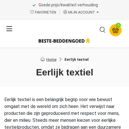
Goede prijs/kwaliteit verhouding
FAVORIETEN
MIJN ACCOUNT
0
Home
Eerlijk textiel
Eerlijk textiel
Eerlijk textiel is een belangrijk begrip voor wie bewust
omgaat met de wereld om zich heen. Het verwijst naar
producten die zijn geproduceerd met respect voor mens,
dier en milieu. Steeds meer mensen kiezen voor eerlijke
textielproducten, omdat ze bijdragen aan een duurzamere