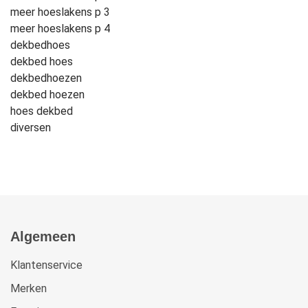
meer hoeslakens p 3
meer hoeslakens p 4
dekbedhoes
dekbed hoes
dekbedhoezen
dekbed hoezen
hoes dekbed
diversen
Algemeen
Klantenservice
Merken