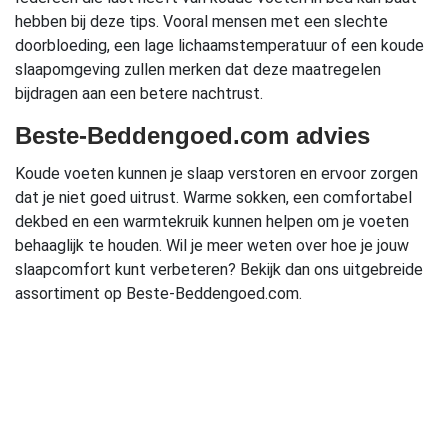
hebben bij deze tips. Vooral mensen met een slechte
doorbloeding, een lage lichaamstemperatuur of een koude
slaapomgeving zullen merken dat deze maatregelen
bijdragen aan een betere nachtrust.
Beste-Beddengoed.com advies
Koude voeten kunnen je slaap verstoren en ervoor zorgen
dat je niet goed uitrust. Warme sokken, een comfortabel
dekbed en een warmtekruik kunnen helpen om je voeten
behaaglijk te houden. Wil je meer weten over hoe je jouw
slaapcomfort kunt verbeteren? Bekijk dan ons uitgebreide
assortiment op Beste-Beddengoed.com.