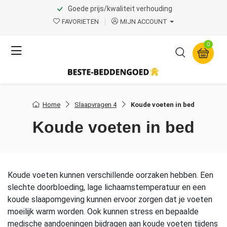
Goede prijs/kwaliteit verhouding
FAVORIETEN
MIJN ACCOUNT
0
Home
Slaapvragen 4
Koude voeten in bed
Koude voeten in bed
Koude voeten kunnen verschillende oorzaken hebben. Een
slechte doorbloeding, lage lichaamstemperatuur en een
koude slaapomgeving kunnen ervoor zorgen dat je voeten
moeilijk warm worden. Ook kunnen stress en bepaalde
medische aandoeningen bijdragen aan koude voeten tijdens