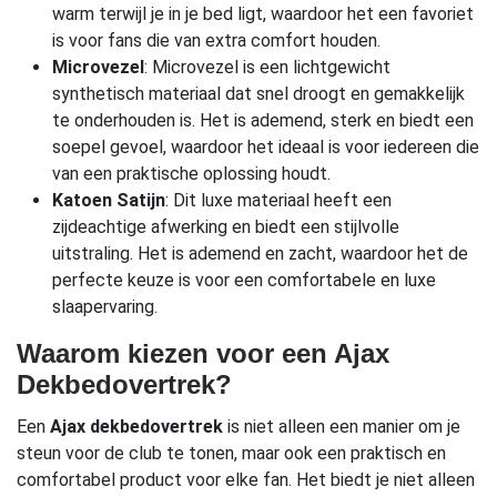
warm terwijl je in je bed ligt, waardoor het een favoriet
is voor fans die van extra comfort houden.
Microvezel
: Microvezel is een lichtgewicht
synthetisch materiaal dat snel droogt en gemakkelijk
te onderhouden is. Het is ademend, sterk en biedt een
soepel gevoel, waardoor het ideaal is voor iedereen die
van een praktische oplossing houdt.
Katoen Satijn
: Dit luxe materiaal heeft een
zijdeachtige afwerking en biedt een stijlvolle
uitstraling. Het is ademend en zacht, waardoor het de
perfecte keuze is voor een comfortabele en luxe
slaapervaring.
Waarom kiezen voor een Ajax
Dekbedovertrek?
Een
Ajax dekbedovertrek
is niet alleen een manier om je
steun voor de club te tonen, maar ook een praktisch en
comfortabel product voor elke fan. Het biedt je niet alleen