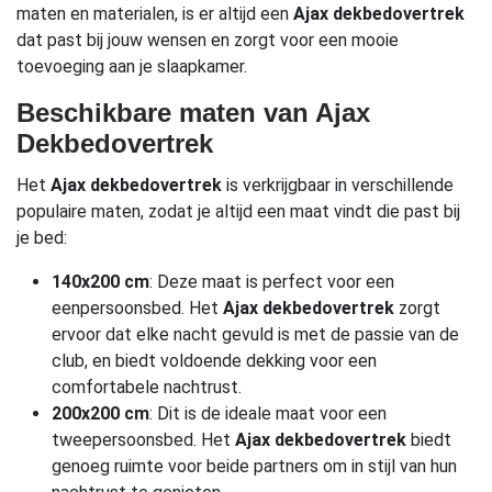
maten en materialen, is er altijd een
Ajax dekbedovertrek
dat past bij jouw wensen en zorgt voor een mooie
toevoeging aan je slaapkamer.
Beschikbare maten van Ajax
Dekbedovertrek
Het
Ajax dekbedovertrek
is verkrijgbaar in verschillende
populaire maten, zodat je altijd een maat vindt die past bij
je bed:
140x200 cm
: Deze maat is perfect voor een
eenpersoonsbed. Het
Ajax dekbedovertrek
zorgt
ervoor dat elke nacht gevuld is met de passie van de
club, en biedt voldoende dekking voor een
comfortabele nachtrust.
200x200 cm
: Dit is de ideale maat voor een
tweepersoonsbed. Het
Ajax dekbedovertrek
biedt
genoeg ruimte voor beide partners om in stijl van hun