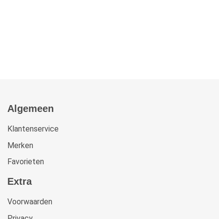
Algemeen
Klantenservice
Merken
Favorieten
Extra
Voorwaarden
Privacy