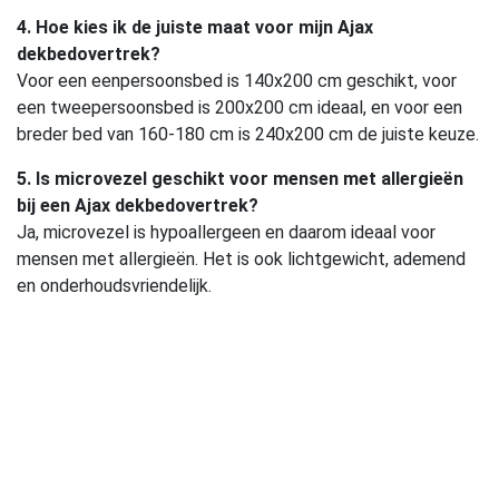
4. Hoe kies ik de juiste maat voor mijn Ajax
dekbedovertrek?
Voor een eenpersoonsbed is 140x200 cm geschikt, voor
een tweepersoonsbed is 200x200 cm ideaal, en voor een
breder bed van 160-180 cm is 240x200 cm de juiste keuze.
5. Is microvezel geschikt voor mensen met allergieën
bij een Ajax dekbedovertrek?
Ja, microvezel is hypoallergeen en daarom ideaal voor
mensen met allergieën. Het is ook lichtgewicht, ademend
en onderhoudsvriendelijk.