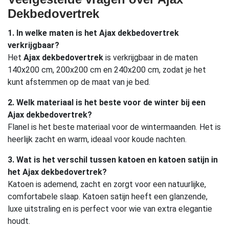
Dekbedovertrek
1. In welke maten is het Ajax dekbedovertrek
verkrijgbaar?
Het
Ajax dekbedovertrek
is verkrijgbaar in de maten
140x200 cm, 200x200 cm en 240x200 cm, zodat je het
kunt afstemmen op de maat van je bed.
2. Welk materiaal is het beste voor de winter bij een
Ajax dekbedovertrek?
Flanel is het beste materiaal voor de wintermaanden. Het is
heerlijk zacht en warm, ideaal voor koude nachten.
3. Wat is het verschil tussen katoen en katoen satijn in
het Ajax dekbedovertrek?
Katoen is ademend, zacht en zorgt voor een natuurlijke,
comfortabele slaap. Katoen satijn heeft een glanzende,
luxe uitstraling en is perfect voor wie van extra elegantie
houdt.