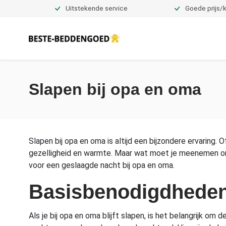
Uitstekende service
Goede prijs/k
Dekbedovertrekken
Slapen bij opa en oma
Slapen bij opa en oma is altijd een bijzondere ervaring. O
gezelligheid en warmte. Maar wat moet je meenemen om 
voor een geslaagde nacht bij opa en oma.
Basisbenodigdheden
Als je bij opa en oma blijft slapen, is het belangrijk o