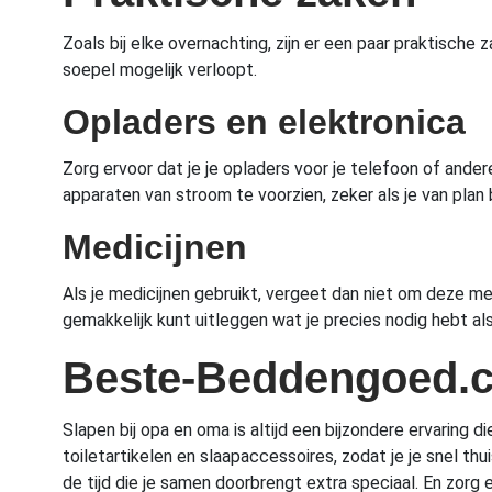
Zoals bij elke overnachting, zijn er een paar praktische
soepel mogelijk verloopt.
Opladers en elektronica
Zorg ervoor dat je je opladers voor je telefoon of and
apparaten van stroom te voorzien, zeker als je van pl
Medicijnen
Als je medicijnen gebruikt, vergeet dan niet om deze m
gemakkelijk kunt uitleggen wat je precies nodig hebt als
Beste-Beddengoed.
Slapen bij opa en oma is altijd een bijzondere ervaring
toiletartikelen en slaapaccessoires, zodat je je snel th
de tijd die je samen doorbrengt extra speciaal. En zorg