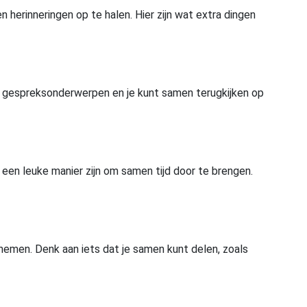
 herinneringen op te halen. Hier zijn wat extra dingen
ke gespreksonderwerpen en je kunt samen terugkijken op
een leuke manier zijn om samen tijd door te brengen.
nemen. Denk aan iets dat je samen kunt delen, zoals