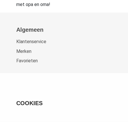
met opa en oma!
Algemeen
Klantenservice
Merken
Favorieten
COOKIES