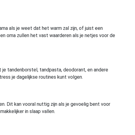
 als je weet dat het warm zal zijn, of juist een
n oma zullen het vast waarderen als je netjes voor de
t je tandenborstel, tandpasta, deodorant, en andere
stress je dagelijkse routines kunt volgen.
Dit kan vooral nuttig zijn als je gevoelig bent voor
akkelijker in slaap vallen.