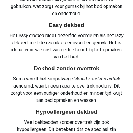
gebruiken, wat zorgt voor gemak bij het bed opmaken
en onderhoud.
Easy dekbed
Het
easy dekbed
biedt dezelfde voordelen als het lazy
dekbed, met de nadruk op eenvoud en gemak. Het is
ideaal voor wie niet van gedoe houdt bij het opmaken
van het bed.
Dekbed zonder overtrek
Soms wordt het simpelweg
dekbed zonder overtrek
genoemd, waarbij geen aparte overtrek nodig is. Dit
zorgt voor eenvoudiger onderhoud en minder tijd kwijt
aan bed opmaken en wassen.
Hypoallergeen dekbed
Veel dekbedden zonder overtrek zijn ook
hypoallergeen. Dit betekent dat ze speciaal zijn