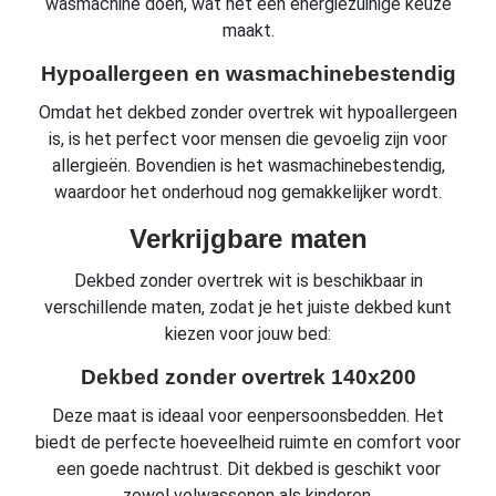
wasmachine doen, wat het een energiezuinige keuze
maakt.
Hypoallergeen en wasmachinebestendig
Omdat het dekbed zonder overtrek wit hypoallergeen
is, is het perfect voor mensen die gevoelig zijn voor
allergieën. Bovendien is het wasmachinebestendig,
waardoor het onderhoud nog gemakkelijker wordt.
Verkrijgbare maten
Dekbed zonder overtrek wit is beschikbaar in
verschillende maten, zodat je het juiste dekbed kunt
kiezen voor jouw bed:
Dekbed zonder overtrek 140x200
Deze maat is ideaal voor eenpersoonsbedden. Het
biedt de perfecte hoeveelheid ruimte en comfort voor
een goede nachtrust. Dit dekbed is geschikt voor
zowel volwassenen als kinderen.