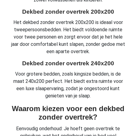
Dekbed zonder overtrek 200x200
Het dekbed zonder overtrek 200x200 is ideaal voor
tweepersoonsbedden. Het biedt voldoende ruimte
voor twee personen en zorgt ervoor dat je het hele
jaar door comfortabel kunt slapen, zonder gedoe met
een aparte overtrek.
Dekbed zonder overtrek 240x200
Voor grotere bedden, zoals kingsize bedden, is de
maat 240x200 perfect. Het biedt extra ruimte voor
een luxe slaapervaring, zodat je ongestoord kunt
genieten van je slaap.
Waarom kiezen voor een dekbed
zonder overtrek?
Eenvoudig onderhoud: Je hoeft geen overtrek te
gebruiken, wat het onderhoud van je bed veel