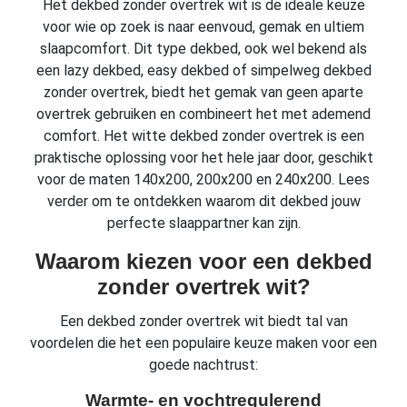
Het dekbed zonder overtrek wit is de ideale keuze
voor wie op zoek is naar eenvoud, gemak en ultiem
slaapcomfort. Dit type dekbed, ook wel bekend als
een lazy dekbed, easy dekbed of simpelweg dekbed
zonder overtrek, biedt het gemak van geen aparte
overtrek gebruiken en combineert het met ademend
comfort. Het witte dekbed zonder overtrek is een
praktische oplossing voor het hele jaar door, geschikt
voor de maten 140x200, 200x200 en 240x200. Lees
verder om te ontdekken waarom dit dekbed jouw
perfecte slaappartner kan zijn.
Waarom kiezen voor een dekbed
zonder overtrek wit?
Een dekbed zonder overtrek wit biedt tal van
voordelen die het een populaire keuze maken voor een
goede nachtrust:
Warmte- en vochtregulerend