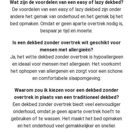
Wat zijn de voordelen van een easy of lazy dekbed?
De voordelen van een easy of lazy dekbed zijn onder
andere het gemak van onderhoud en het gemak bij het
bed opmaken. Omdat er geen aparte overtrek nodig is,
bespaar je tijd en moeite.
Is een dekbed zonder overtrek wit geschikt voor
mensen met allergieën?
Ja, het witte dekbed zonder overtrek is hypoallergeen
en ideaal voor mensen met allergieën. Het voorkomt
het ophopen van allergenen en zorgt voor een schone
en comfortabele slaapomgeving.
Waarom zou ik kiezen voor een dekbed zonder
overtrek in plaats van een traditioneel dekbed?
Een dekbed zonder overtrek biedt veel eenvoudiger
onderhoud, omdat je geen aparte overtrek hoeft te
gebruiken of te wassen. Het maakt het bed opmaken
en het onderhoud veel gemakkelijker en sneller.