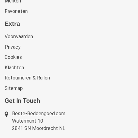
Merken
Favorieten
Extra
Voorwaarden
Privacy
Cookies
Klachten
Retourneren & Ruilen
Sitemap
Get In Touch
Beste-Beddengoed.com
Watermunt 10
2841 SN Moordrecht NL