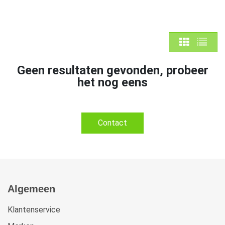
Geen resultaten gevonden, probeer
het nog eens
Contact
Algemeen
Klantenservice