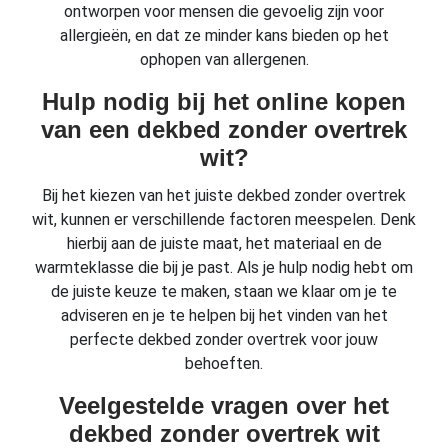
ontworpen voor mensen die gevoelig zijn voor
allergieën, en dat ze minder kans bieden op het
ophopen van allergenen.
Hulp nodig bij het online kopen
van een dekbed zonder overtrek
wit?
Bij het kiezen van het juiste dekbed zonder overtrek
wit, kunnen er verschillende factoren meespelen. Denk
hierbij aan de juiste maat, het materiaal en de
warmteklasse die bij je past. Als je hulp nodig hebt om
de juiste keuze te maken, staan we klaar om je te
adviseren en je te helpen bij het vinden van het
perfecte dekbed zonder overtrek voor jouw
behoeften.
Veelgestelde vragen over het
dekbed zonder overtrek wit