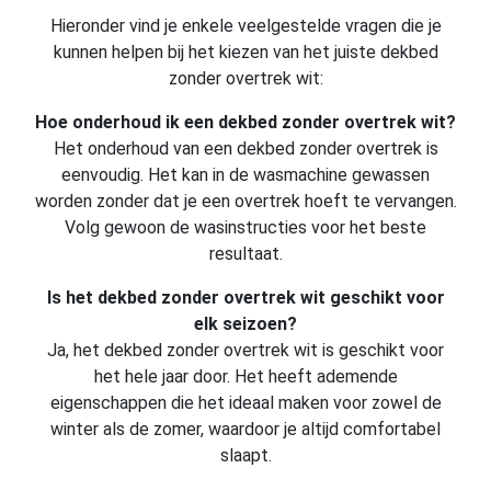
Hieronder vind je enkele veelgestelde vragen die je
kunnen helpen bij het kiezen van het juiste dekbed
zonder overtrek wit:
Hoe onderhoud ik een dekbed zonder overtrek wit?
Het onderhoud van een dekbed zonder overtrek is
eenvoudig. Het kan in de wasmachine gewassen
worden zonder dat je een overtrek hoeft te vervangen.
Volg gewoon de wasinstructies voor het beste
resultaat.
Is het dekbed zonder overtrek wit geschikt voor
elk seizoen?
Ja, het dekbed zonder overtrek wit is geschikt voor
het hele jaar door. Het heeft ademende
eigenschappen die het ideaal maken voor zowel de
winter als de zomer, waardoor je altijd comfortabel
slaapt.