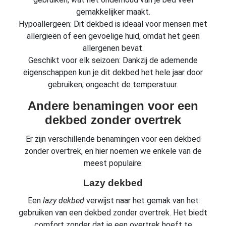
gemakkelijker maakt.
Hypoallergeen: Dit dekbed is ideaal voor mensen met
allergieën of een gevoelige huid, omdat het geen
allergenen bevat.
Geschikt voor elk seizoen: Dankzij de ademende
eigenschappen kun je dit dekbed het hele jaar door
gebruiken, ongeacht de temperatuur.
Andere benamingen voor een
dekbed zonder overtrek
Er zijn verschillende benamingen voor een dekbed
zonder overtrek, en hier noemen we enkele van de
meest populaire:
Lazy dekbed
Een
lazy dekbed
verwijst naar het gemak van het
gebruiken van een dekbed zonder overtrek. Het biedt
comfort zonder dat je een overtrek hoeft te