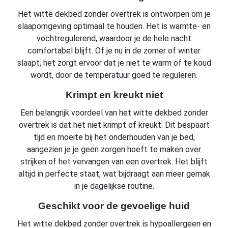
Het witte dekbed zonder overtrek is ontworpen om je
slaapomgeving optimaal te houden. Het is warmte- en
vochtregulerend, waardoor je de hele nacht
comfortabel blijft. Of je nu in de zomer of winter
slaapt, het zorgt ervoor dat je niet te warm of te koud
wordt, door de temperatuur goed te reguleren.
Krimpt en kreukt niet
Een belangrijk voordeel van het witte dekbed zonder
overtrek is dat het niet krimpt of kreukt. Dit bespaart
tijd en moeite bij het onderhouden van je bed,
aangezien je je geen zorgen hoeft te maken over
strijken of het vervangen van een overtrek. Het blijft
altijd in perfecte staat, wat bijdraagt aan meer gemak
in je dagelijkse routine.
Geschikt voor de gevoelige huid
Het witte dekbed zonder overtrek is hypoallergeen en