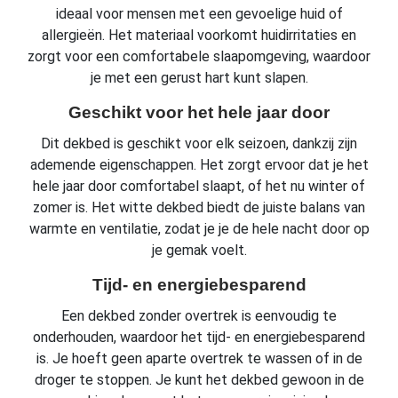
ideaal voor mensen met een gevoelige huid of
allergieën. Het materiaal voorkomt huidirritaties en
zorgt voor een comfortabele slaapomgeving, waardoor
je met een gerust hart kunt slapen.
Geschikt voor het hele jaar door
Dit dekbed is geschikt voor elk seizoen, dankzij zijn
ademende eigenschappen. Het zorgt ervoor dat je het
hele jaar door comfortabel slaapt, of het nu winter of
zomer is. Het witte dekbed biedt de juiste balans van
warmte en ventilatie, zodat je je de hele nacht door op
je gemak voelt.
Tijd- en energiebesparend
Een dekbed zonder overtrek is eenvoudig te
onderhouden, waardoor het tijd- en energiebesparend
is. Je hoeft geen aparte overtrek te wassen of in de
droger te stoppen. Je kunt het dekbed gewoon in de