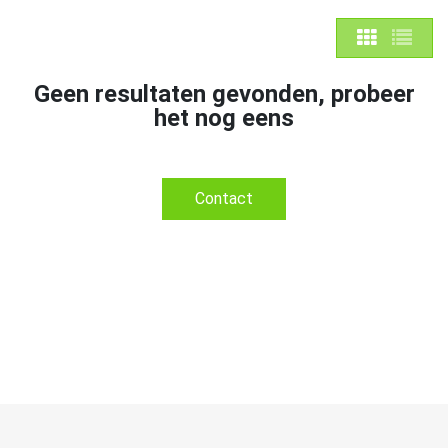
Geen resultaten gevonden, probeer
het nog eens
Contact