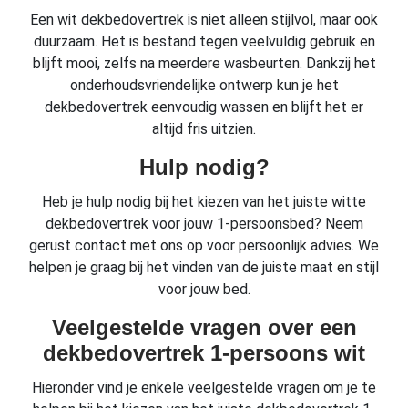
Een wit dekbedovertrek is niet alleen stijlvol, maar ook
duurzaam. Het is bestand tegen veelvuldig gebruik en
blijft mooi, zelfs na meerdere wasbeurten. Dankzij het
onderhoudsvriendelijke ontwerp kun je het
dekbedovertrek eenvoudig wassen en blijft het er
altijd fris uitzien.
Hulp nodig?
Heb je hulp nodig bij het kiezen van het juiste witte
dekbedovertrek voor jouw 1-persoonsbed? Neem
gerust contact met ons op voor persoonlijk advies. We
helpen je graag bij het vinden van de juiste maat en stijl
voor jouw bed.
Veelgestelde vragen over een
dekbedovertrek 1-persoons wit
Hieronder vind je enkele veelgestelde vragen om je te