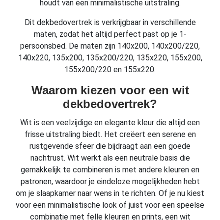
houdt van een minimalistische uitstraling.
Dit dekbedovertrek is verkrijgbaar in verschillende
maten, zodat het altijd perfect past op je 1-
persoonsbed. De maten zijn 140x200, 140x200/220,
140x220, 135x200, 135x200/220, 135x220, 155x200,
155x200/220 en 155x220.
Waarom kiezen voor een wit
dekbedovertrek?
Wit is een veelzijdige en elegante kleur die altijd een
frisse uitstraling biedt. Het creëert een serene en
rustgevende sfeer die bijdraagt aan een goede
nachtrust. Wit werkt als een neutrale basis die
gemakkelijk te combineren is met andere kleuren en
patronen, waardoor je eindeloze mogelijkheden hebt
om je slaapkamer naar wens in te richten. Of je nu kiest
voor een minimalistische look of juist voor een speelse
combinatie met felle kleuren en prints, een wit