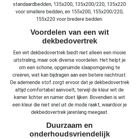
standaardbedden, 135x200, 135x200/220, 135x220
voor smallere bedden, en 155x200, 155x200/220,
155x220 voor bredere bedden.
Voordelen van een wit
dekbedovertrek
Een wit dekbedovertrek biedt niet alleen een mooie
uitstraling, maar ook diverse voordelen. Het helpt je
om een schone, opgeruimde slaapomgeving te
creëren, wat kan bijdragen aan een betere nachtrust.
De ademende stof zorgt ervoor dat je dekbedovertrek
altijd comfortabel aanvoelt, terwijl de kleur wit de
kamer lichter en ruimer doet lijken. Bovendien is wit
een kleur die niet snel uit de mode raakt, waardoor je
dekbedovertrek jarenlang meegaat.
Duurzaam en
onderhoudsvriendelijk