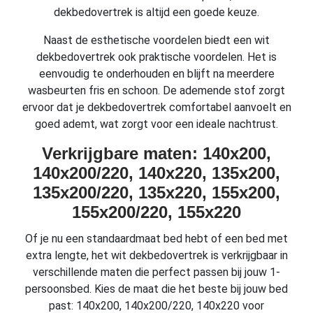
dekbedovertrek is altijd een goede keuze.
Naast de esthetische voordelen biedt een wit
dekbedovertrek ook praktische voordelen. Het is
eenvoudig te onderhouden en blijft na meerdere
wasbeurten fris en schoon. De ademende stof zorgt
ervoor dat je dekbedovertrek comfortabel aanvoelt en
goed ademt, wat zorgt voor een ideale nachtrust.
Verkrijgbare maten: 140x200,
140x200/220, 140x220, 135x200,
135x200/220, 135x220, 155x200,
155x200/220, 155x220
Of je nu een standaardmaat bed hebt of een bed met
extra lengte, het wit dekbedovertrek is verkrijgbaar in
verschillende maten die perfect passen bij jouw 1-
persoonsbed. Kies de maat die het beste bij jouw bed
past: 140x200, 140x200/220, 140x220 voor