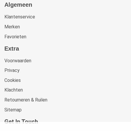
Algemeen
Klantenservice
Merken
Favorieten
Extra
Voorwaarden
Privacy
Cookies
Klachten
Retourneren & Ruilen
Sitemap
Get In Touch