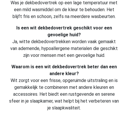
Was je dekbedovertrek op een lage temperatuur met
een mild wasmiddel om de kleur te behouden. Het
blijft fris en schoon, zelfs na meerdere wasbeurten.
Is een wit dekbedovertrek geschikt voor een
gevoelige huid?
Ja, witte dekbedovertrekken worden vaak gemaakt
van ademende, hypoallergene materialen die geschikt
zijn voor mensen met een gevoelige huid.
Waarom is een wit dekbedovertrek beter dan een
andere kleur?
Wit zorgt voor een frisse, opgeruimde uitstraling en is
gemakkelijk te combineren met andere kleuren en
accessoires. Het biedt een rustgevende en serene
sfeer in je slaapkamer, wat helpt bij het verbeteren van
je slaapkwaliteit.