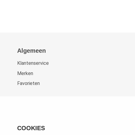
Algemeen
Klantenservice
Merken
Favorieten
COOKIES