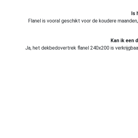
Is
Flanel is vooral geschikt voor de koudere maande
Kan ik een 
Ja, het dekbedovertrek flanel 240x200 is verkrijgbaa