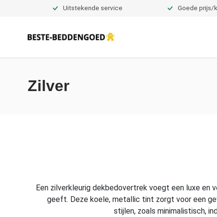
Uitstekende service
Goede prijs/k
Dekbedovertrekken
Zilver
Een zilverkleurig dekbedovertrek voegt een luxe en ver
geeft. Deze koele, metallic tint zorgt voor een ge
stijlen, zoals minimalistisch, 