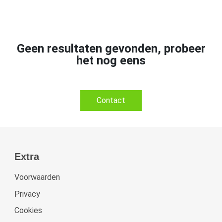
Geen resultaten gevonden, probeer
het nog eens
Contact
Extra
Voorwaarden
Privacy
Cookies