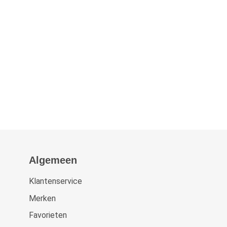
Algemeen
Klantenservice
Merken
Favorieten