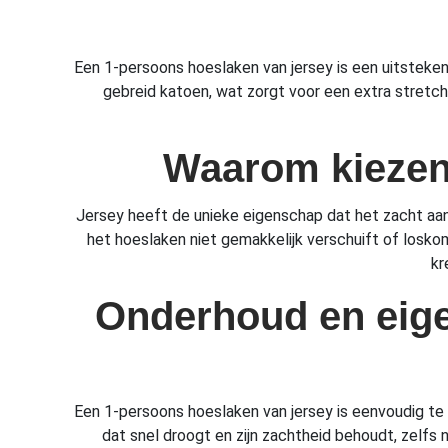
Een 1-persoons hoeslaken van jersey is een uitsteke
gebreid katoen, wat zorgt voor een extra stretch 
Waarom kiezen 
Jersey heeft de unieke eigenschap dat het zacht aanv
het hoeslaken niet gemakkelijk verschuift of losko
kr
Onderhoud en eig
Een 1-persoons hoeslaken van jersey is eenvoudig te
dat snel droogt en zijn zachtheid behoudt, zelfs