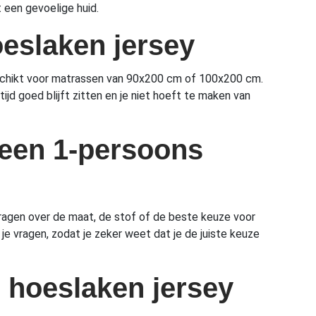
 een gevoelige huid.
oeslaken jersey
geschikt voor matrassen van 90x200 cm of 100x200 cm.
jd goed blijft zitten en je niet hoeft te maken van
n een 1-persoons
vragen over de maat, de stof of de beste keuze voor
 vragen, zodat je zeker weet dat je de juiste keuze
 hoeslaken jersey