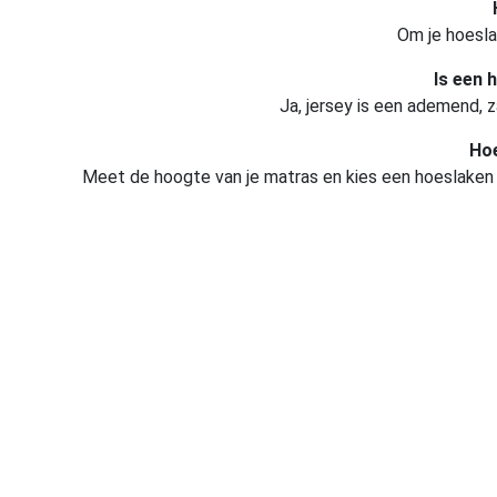
Om je hoesla
Is een 
Ja, jersey is een ademend, 
Hoe
Meet de hoogte van je matras en kies een hoeslaken