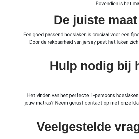
Bovendien is het ma
De juiste maat
Een goed passend hoeslaken is cruciaal voor een fij
Door de rekbaarheid van jersey past het laken zich
Hulp nodig bij 
Het vinden van het perfecte 1-persoons hoeslaken j
jouw matras? Neem gerust contact op met onze klant
Veelgestelde vra