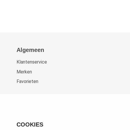
Algemeen
Klantenservice
Merken
Favorieten
COOKIES