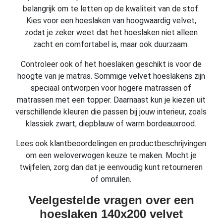
belangrijk om te letten op de kwaliteit van de stof.
Kies voor een hoeslaken van hoogwaardig velvet,
zodat je zeker weet dat het hoeslaken niet alleen
zacht en comfortabel is, maar ook duurzaam.
Controleer ook of het hoeslaken geschikt is voor de
hoogte van je matras. Sommige velvet hoeslakens zijn
speciaal ontworpen voor hogere matrassen of
matrassen met een topper. Daarnaast kun je kiezen uit
verschillende kleuren die passen bij jouw interieur, zoals
klassiek zwart, diepblauw of warm bordeauxrood.
Lees ook klantbeoordelingen en productbeschrijvingen
om een weloverwogen keuze te maken. Mocht je
twijfelen, zorg dan dat je eenvoudig kunt retourneren
of omruilen.
Veelgestelde vragen over een
hoeslaken 140x200 velvet