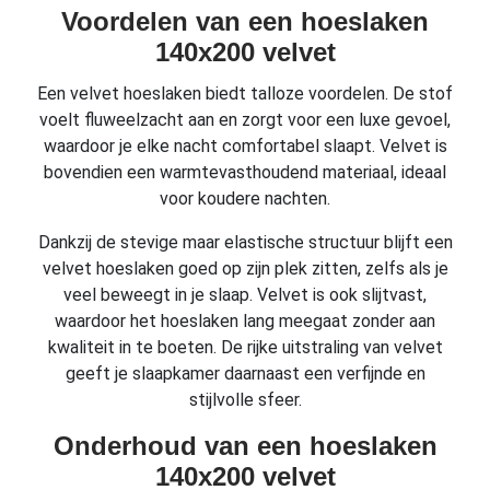
Voordelen van een hoeslaken
140x200 velvet
Een velvet hoeslaken biedt talloze voordelen. De stof
voelt fluweelzacht aan en zorgt voor een luxe gevoel,
waardoor je elke nacht comfortabel slaapt. Velvet is
bovendien een warmtevasthoudend materiaal, ideaal
voor koudere nachten.
Dankzij de stevige maar elastische structuur blijft een
velvet hoeslaken goed op zijn plek zitten, zelfs als je
veel beweegt in je slaap. Velvet is ook slijtvast,
waardoor het hoeslaken lang meegaat zonder aan
kwaliteit in te boeten. De rijke uitstraling van velvet
geeft je slaapkamer daarnaast een verfijnde en
stijlvolle sfeer.
Onderhoud van een hoeslaken
140x200 velvet