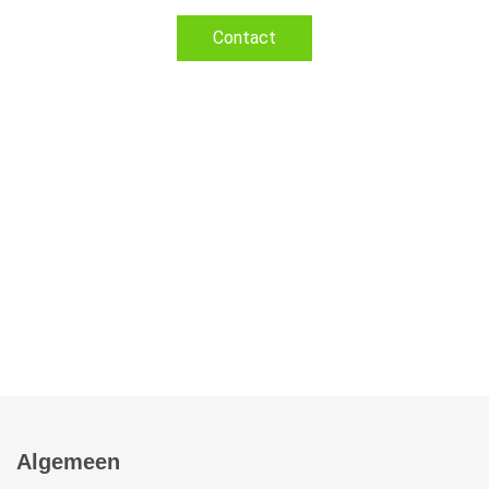
Contact
Algemeen