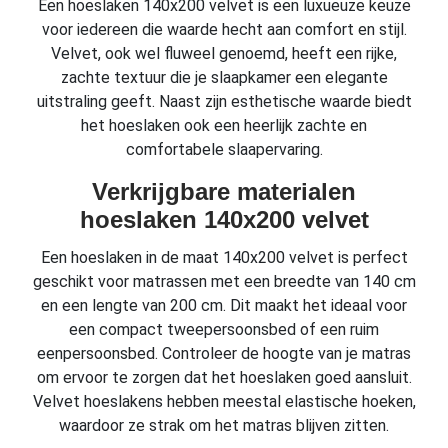
Een hoeslaken 140x200 velvet is een luxueuze keuze
voor iedereen die waarde hecht aan comfort en stijl.
Velvet, ook wel fluweel genoemd, heeft een rijke,
zachte textuur die je slaapkamer een elegante
uitstraling geeft. Naast zijn esthetische waarde biedt
het hoeslaken ook een heerlijk zachte en
comfortabele slaapervaring.
Verkrijgbare materialen
hoeslaken 140x200 velvet
Een hoeslaken in de maat 140x200 velvet is perfect
geschikt voor matrassen met een breedte van 140 cm
en een lengte van 200 cm. Dit maakt het ideaal voor
een compact tweepersoonsbed of een ruim
eenpersoonsbed. Controleer de hoogte van je matras
om ervoor te zorgen dat het hoeslaken goed aansluit.
Velvet hoeslakens hebben meestal elastische hoeken,
waardoor ze strak om het matras blijven zitten.