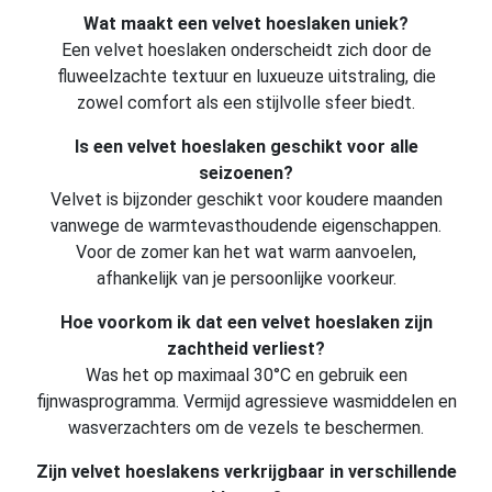
Wat maakt een velvet hoeslaken uniek?
Een velvet hoeslaken onderscheidt zich door de
fluweelzachte textuur en luxueuze uitstraling, die
zowel comfort als een stijlvolle sfeer biedt.
Is een velvet hoeslaken geschikt voor alle
seizoenen?
Velvet is bijzonder geschikt voor koudere maanden
vanwege de warmtevasthoudende eigenschappen.
Voor de zomer kan het wat warm aanvoelen,
afhankelijk van je persoonlijke voorkeur.
Hoe voorkom ik dat een velvet hoeslaken zijn
zachtheid verliest?
Was het op maximaal 30°C en gebruik een
fijnwasprogramma. Vermijd agressieve wasmiddelen en
wasverzachters om de vezels te beschermen.
Zijn velvet hoeslakens verkrijgbaar in verschillende