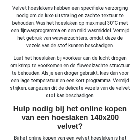
Velvet hoeslakens hebben een specifieke verzorging
nodig om de luxe uitstraling en zachte textuur te
behouden. Was het hoeslaken op maximaal 30°C met
een fijnwasprogramma en een mild wasmiddel. Vermijd
het gebruik van wasverzachters, omdat deze de
vezels van de stof kunnen beschadigen.
Laat het hoeslaken bij voorkeur aan de lucht drogen
om krimp te voorkomen en de fluweelzachte structuur
te behouden. Als je een droger gebruikt, kies dan voor
een lage temperatuur en een kort programma. Vermijd
strijken, aangezien dit de delicate vezels van de velvet
stof kan beschadigen.
Hulp nodig bij het online kopen
van een hoeslaken 140x200
velvet?
Bij het online kopen van een velvet hoeslaken is het