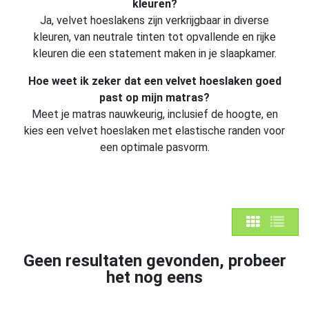
kleuren?
Ja, velvet hoeslakens zijn verkrijgbaar in diverse
kleuren, van neutrale tinten tot opvallende en rijke
kleuren die een statement maken in je slaapkamer.
Hoe weet ik zeker dat een velvet hoeslaken goed
past op mijn matras?
Meet je matras nauwkeurig, inclusief de hoogte, en
kies een velvet hoeslaken met elastische randen voor
een optimale pasvorm.
Geen resultaten gevonden, probeer
het nog eens