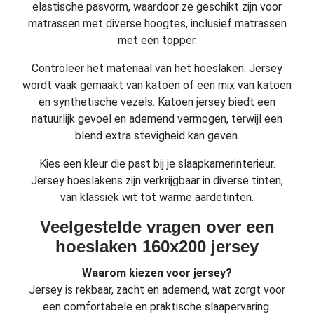
elastische pasvorm, waardoor ze geschikt zijn voor
matrassen met diverse hoogtes, inclusief matrassen
met een topper.
Controleer het materiaal van het hoeslaken. Jersey
wordt vaak gemaakt van katoen of een mix van katoen
en synthetische vezels. Katoen jersey biedt een
natuurlijk gevoel en ademend vermogen, terwijl een
blend extra stevigheid kan geven.
Kies een kleur die past bij je slaapkamerinterieur.
Jersey hoeslakens zijn verkrijgbaar in diverse tinten,
van klassiek wit tot warme aardetinten.
Veelgestelde vragen over een
hoeslaken 160x200 jersey
Waarom kiezen voor jersey?
Jersey is rekbaar, zacht en ademend, wat zorgt voor
een comfortabele en praktische slaapervaring.