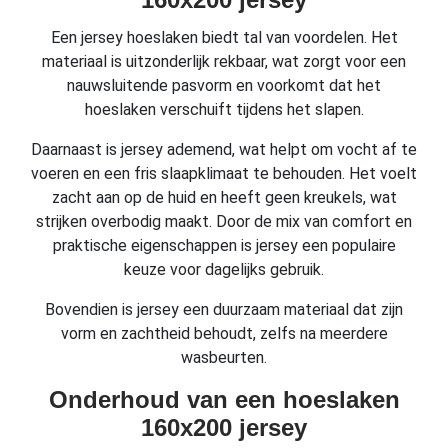
Een jersey hoeslaken biedt tal van voordelen. Het
materiaal is uitzonderlijk rekbaar, wat zorgt voor een
nauwsluitende pasvorm en voorkomt dat het
hoeslaken verschuift tijdens het slapen.
Daarnaast is jersey ademend, wat helpt om vocht af te
voeren en een fris slaapklimaat te behouden. Het voelt
zacht aan op de huid en heeft geen kreukels, wat
strijken overbodig maakt. Door de mix van comfort en
praktische eigenschappen is jersey een populaire
keuze voor dagelijks gebruik.
Bovendien is jersey een duurzaam materiaal dat zijn
vorm en zachtheid behoudt, zelfs na meerdere
wasbeurten.
Onderhoud van een hoeslaken
160x200 jersey