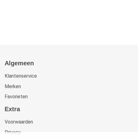
Algemeen
Klantenservice
Merken
Favorieten
Extra
Voorwaarden
Privacy