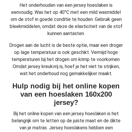
Het onderhouden van een jersey hoeslaken is
eenvoudig. Was het op 40°C met een mild wasmiddel
om de stof in goede conditie te houden. Gebruik geen
bleekmiddelen, omdat deze de elasticiteit van de stof
kunnen aantasten.
Drogen aan de lucht is de beste optie, maar een droger
op lage temperatuur is ook geschikt. Vermijd hoge
temperaturen bij het drogen om krimp te voorkomen.
Omdat jersey kreukvrij is, hoef je het niet te strijken,
wat het onderhoud nog gemakkelijker maakt.
Hulp nodig bij het online kopen
van een hoeslaken 160x200
jersey?
Bij het online kopen van een jersey hoeslaken is het
belangrijk om te letten op de juiste maat en de dikte
van je matras. Jersey hoeslakens hebben een