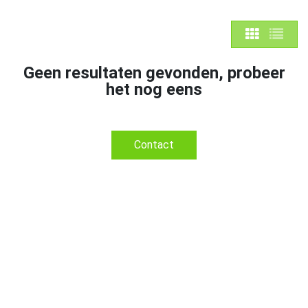
Geen resultaten gevonden, probeer
het nog eens
Contact