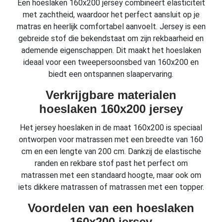
Een hoeslaken 160x200 jersey combineert elasticiteit
met zachtheid, waardoor het perfect aansluit op je
matras en heerlijk comfortabel aanvoelt. Jersey is een
gebreide stof die bekendstaat om zijn rekbaarheid en
ademende eigenschappen. Dit maakt het hoeslaken
ideaal voor een tweepersoonsbed van 160x200 en
biedt een ontspannen slaapervaring.
Verkrijgbare materialen
hoeslaken 160x200 jersey
Het jersey hoeslaken in de maat 160x200 is speciaal
ontworpen voor matrassen met een breedte van 160
cm en een lengte van 200 cm. Dankzij de elastische
randen en rekbare stof past het perfect om
matrassen met een standaard hoogte, maar ook om
iets dikkere matrassen of matrassen met een topper.
Voordelen van een hoeslaken
160x200 jersey