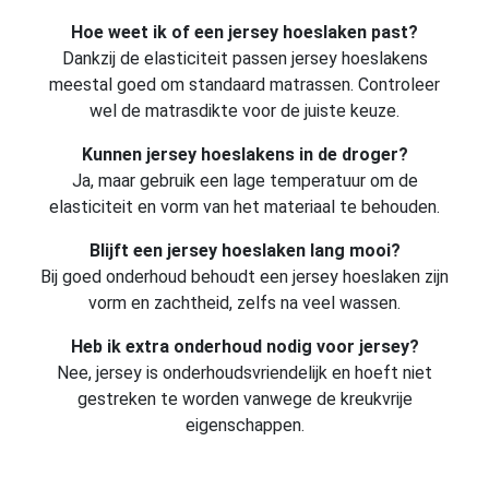
Hoe weet ik of een jersey hoeslaken past?
Dankzij de elasticiteit passen jersey hoeslakens
meestal goed om standaard matrassen. Controleer
wel de matrasdikte voor de juiste keuze.
Kunnen jersey hoeslakens in de droger?
Ja, maar gebruik een lage temperatuur om de
elasticiteit en vorm van het materiaal te behouden.
Blijft een jersey hoeslaken lang mooi?
Bij goed onderhoud behoudt een jersey hoeslaken zijn
vorm en zachtheid, zelfs na veel wassen.
Heb ik extra onderhoud nodig voor jersey?
Nee, jersey is onderhoudsvriendelijk en hoeft niet
gestreken te worden vanwege de kreukvrije
eigenschappen.