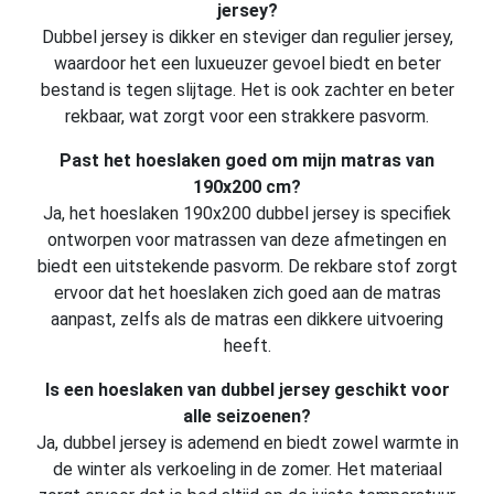
jersey?
Dubbel jersey is dikker en steviger dan regulier jersey,
waardoor het een luxueuzer gevoel biedt en beter
bestand is tegen slijtage. Het is ook zachter en beter
rekbaar, wat zorgt voor een strakkere pasvorm.
Past het hoeslaken goed om mijn matras van
190x200 cm?
Ja, het hoeslaken 190x200 dubbel jersey is specifiek
ontworpen voor matrassen van deze afmetingen en
biedt een uitstekende pasvorm. De rekbare stof zorgt
ervoor dat het hoeslaken zich goed aan de matras
aanpast, zelfs als de matras een dikkere uitvoering
heeft.
Is een hoeslaken van dubbel jersey geschikt voor
alle seizoenen?
Ja, dubbel jersey is ademend en biedt zowel warmte in
de winter als verkoeling in de zomer. Het materiaal