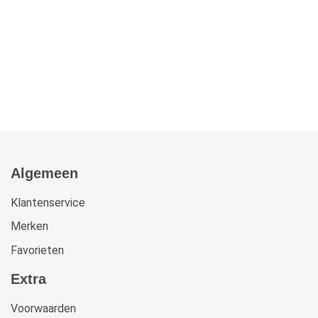
Algemeen
Klantenservice
Merken
Favorieten
Extra
Voorwaarden