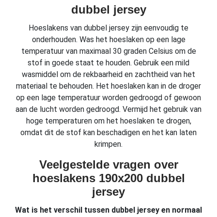
dubbel jersey
Hoeslakens van dubbel jersey zijn eenvoudig te
onderhouden. Was het hoeslaken op een lage
temperatuur van maximaal 30 graden Celsius om de
stof in goede staat te houden. Gebruik een mild
wasmiddel om de rekbaarheid en zachtheid van het
materiaal te behouden. Het hoeslaken kan in de droger
op een lage temperatuur worden gedroogd of gewoon
aan de lucht worden gedroogd. Vermijd het gebruik van
hoge temperaturen om het hoeslaken te drogen,
omdat dit de stof kan beschadigen en het kan laten
krimpen.
Veelgestelde vragen over
hoeslakens 190x200 dubbel
jersey
Wat is het verschil tussen dubbel jersey en normaal