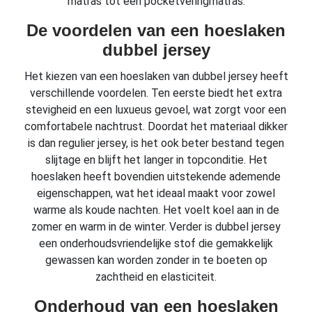
matras tot een pocketveringmatras.
De voordelen van een hoeslaken
dubbel jersey
Het kiezen van een hoeslaken van dubbel jersey heeft
verschillende voordelen. Ten eerste biedt het extra
stevigheid en een luxueus gevoel, wat zorgt voor een
comfortabele nachtrust. Doordat het materiaal dikker
is dan regulier jersey, is het ook beter bestand tegen
slijtage en blijft het langer in topconditie. Het
hoeslaken heeft bovendien uitstekende ademende
eigenschappen, wat het ideaal maakt voor zowel
warme als koude nachten. Het voelt koel aan in de
zomer en warm in de winter. Verder is dubbel jersey
een onderhoudsvriendelijke stof die gemakkelijk
gewassen kan worden zonder in te boeten op
zachtheid en elasticiteit.
Onderhoud van een hoeslaken