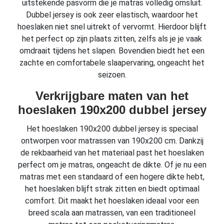
uitstekende pasvorm die je matras volledig omsluit.
Dubbel jersey is ook zeer elastisch, waardoor het
hoeslaken niet snel uitrekt of vervormt. Hierdoor blijft
het perfect op zijn plaats zitten, zelfs als je je vaak
omdraait tijdens het slapen. Bovendien biedt het een
zachte en comfortabele slaapervaring, ongeacht het
seizoen.
Verkrijgbare maten van het
hoeslaken 190x200 dubbel jersey
Het hoeslaken 190x200 dubbel jersey is speciaal
ontworpen voor matrassen van 190x200 cm. Dankzij
de rekbaarheid van het materiaal past het hoeslaken
perfect om je matras, ongeacht de dikte. Of je nu een
matras met een standaard of een hogere dikte hebt,
het hoeslaken blijft strak zitten en biedt optimaal
comfort. Dit maakt het hoeslaken ideaal voor een
breed scala aan matrassen, van een traditioneel