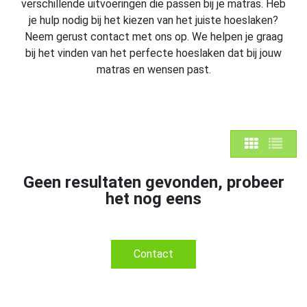
verschillende uitvoeringen die passen bij je matras. Heb
je hulp nodig bij het kiezen van het juiste hoeslaken?
Neem gerust contact met ons op. We helpen je graag
bij het vinden van het perfecte hoeslaken dat bij jouw
matras en wensen past.
Geen resultaten gevonden, probeer
het nog eens
Contact