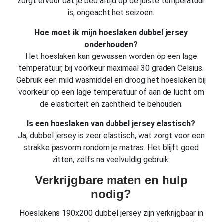
zorgt ervoor dat je bed altijd op de juiste temperatuur
is, ongeacht het seizoen.
Hoe moet ik mijn hoeslaken dubbel jersey
onderhouden?
Het hoeslaken kan gewassen worden op een lage
temperatuur, bij voorkeur maximaal 30 graden Celsius.
Gebruik een mild wasmiddel en droog het hoeslaken bij
voorkeur op een lage temperatuur of aan de lucht om
de elasticiteit en zachtheid te behouden.
Is een hoeslaken van dubbel jersey elastisch?
Ja, dubbel jersey is zeer elastisch, wat zorgt voor een
strakke pasvorm rondom je matras. Het blijft goed
zitten, zelfs na veelvuldig gebruik.
Verkrijgbare maten en hulp
nodig?
Hoeslakens 190x200 dubbel jersey zijn verkrijgbaar in