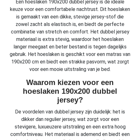
Een hoeslaken 190x200 dubbel jersey is de ideale
keuze voor een comfortabele nachtrust. Dit hoeslaken
is gemaakt van een dikke, stevige jersey-stof die
zowel zacht als elastisch is, en biedt de perfecte
combinatie van stretch en comfort. Het dubbel jersey
materiaal is extra stevig, waardoor het hoeslaken
langer meegaat en beter bestand is tegen dagelijks
gebruik. Het hoeslaken is geschikt voor een matras van
190x200 cm en biedt een strakke pasvorm, wat zorgt
voor een mooie uitstraling van je bed.
Waarom kiezen voor een
hoeslaken 190x200 dubbel
jersey?
De voordelen van dubbel jersey zijn duidelijk: het is
dikker dan regulier jersey, wat zorgt voor een
stevigere, luxueuzere uitstraling en een extra hoog
comfortniveau. Het materiaal is ademend en biedt een