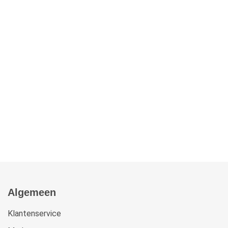
Algemeen
Klantenservice