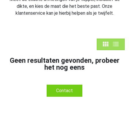
dikte, en kies de maat die het beste past. Onze
klantenservice kan je hierbij helpen als je twijfelt.
Geen resultaten gevonden, probeer
het nog eens
Contact