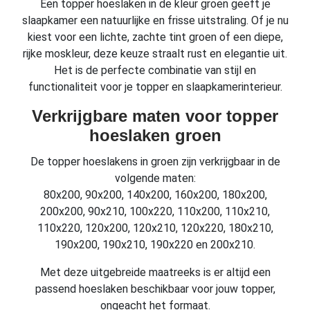
Een topper hoeslaken in de kleur groen geeft je
slaapkamer een natuurlijke en frisse uitstraling. Of je nu
kiest voor een lichte, zachte tint groen of een diepe,
rijke moskleur, deze keuze straalt rust en elegantie uit.
Het is de perfecte combinatie van stijl en
functionaliteit voor je topper en slaapkamerinterieur.
Verkrijgbare maten voor topper
hoeslaken groen
De topper hoeslakens in groen zijn verkrijgbaar in de
volgende maten:
80x200, 90x200, 140x200, 160x200, 180x200,
200x200, 90x210, 100x220, 110x200, 110x210,
110x220, 120x200, 120x210, 120x220, 180x210,
190x200, 190x210, 190x220 en 200x210.
Met deze uitgebreide maatreeks is er altijd een
passend hoeslaken beschikbaar voor jouw topper,
ongeacht het formaat.