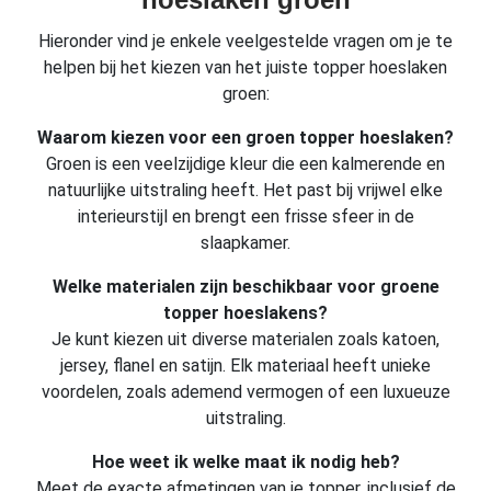
Hieronder vind je enkele veelgestelde vragen om je te
helpen bij het kiezen van het juiste topper hoeslaken
groen:
Waarom kiezen voor een groen topper hoeslaken?
Groen is een veelzijdige kleur die een kalmerende en
natuurlijke uitstraling heeft. Het past bij vrijwel elke
interieurstijl en brengt een frisse sfeer in de
slaapkamer.
Welke materialen zijn beschikbaar voor groene
topper hoeslakens?
Je kunt kiezen uit diverse materialen zoals katoen,
jersey, flanel en satijn. Elk materiaal heeft unieke
voordelen, zoals ademend vermogen of een luxueuze
uitstraling.
Hoe weet ik welke maat ik nodig heb?
Meet de exacte afmetingen van je topper, inclusief de