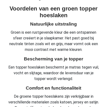
Voordelen van een groen topper
hoeslaken
Natuurlijke uitstraling
Groen is een rustgevende kleur die een ontspannen
sfeer creëert in je slaapkamer. Het past goed bij
neutrale tinten zoals wit en grijs, maar vormt ook een
mooi contrast met warme kleuren.
Bescherming van je topper
Een topper hoeslaken beschermt je matras tegen vuil,
vocht en slijtage, waardoor de levensduur van je
topper wordt verlengd.
Comfort en functionaliteit
De groene topper hoeslakens zijn verkrijgbaar in
verschillende materialen zoals katoen, jersey en satijn.