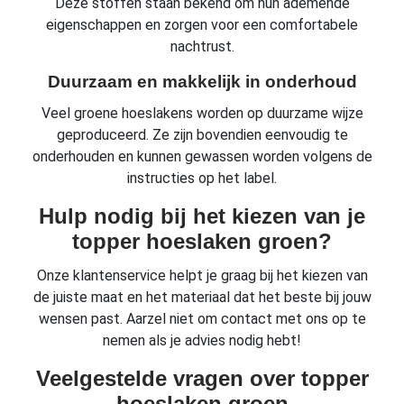
Deze stoffen staan bekend om hun ademende
eigenschappen en zorgen voor een comfortabele
nachtrust.
Duurzaam en makkelijk in onderhoud
Veel groene hoeslakens worden op duurzame wijze
geproduceerd. Ze zijn bovendien eenvoudig te
onderhouden en kunnen gewassen worden volgens de
instructies op het label.
Hulp nodig bij het kiezen van je
topper hoeslaken groen?
Onze klantenservice helpt je graag bij het kiezen van
de juiste maat en het materiaal dat het beste bij jouw
wensen past. Aarzel niet om contact met ons op te
nemen als je advies nodig hebt!
Veelgestelde vragen over topper
hoeslaken groen