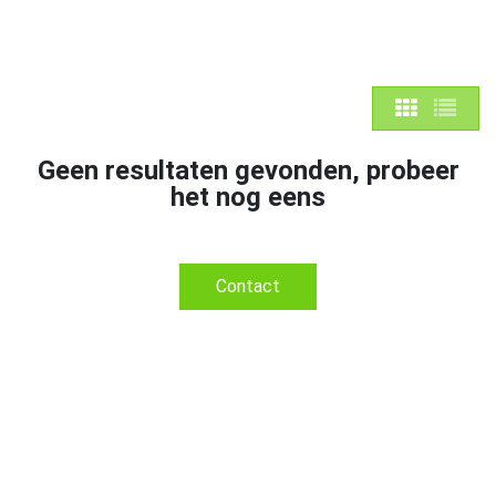
Geen resultaten gevonden, probeer
het nog eens
Contact