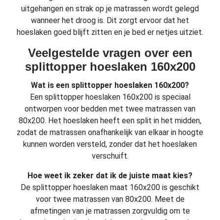
uitgehangen en strak op je matrassen wordt gelegd
wanneer het droog is. Dit zorgt ervoor dat het
hoeslaken goed blijft zitten en je bed er netjes uitziet.
Veelgestelde vragen over een
splittopper hoeslaken 160x200
Wat is een splittopper hoeslaken 160x200?
Een splittopper hoeslaken 160x200 is speciaal
ontworpen voor bedden met twee matrassen van
80x200. Het hoeslaken heeft een split in het midden,
zodat de matrassen onafhankelijk van elkaar in hoogte
kunnen worden versteld, zonder dat het hoeslaken
verschuift.
Hoe weet ik zeker dat ik de juiste maat kies?
De splittopper hoeslaken maat 160x200 is geschikt
voor twee matrassen van 80x200. Meet de
afmetingen van je matrassen zorgvuldig om te