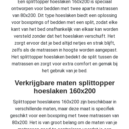
Een splittopper hoeslaken 160x200 is speciaal
ontworpen voor bedden met twee aparte matrassen
van 80x200. Dit type hoeslaken biedt een oplossing
voor boxsprings of bedden met een split, zodat elke
kant van het bed onafhankelijk van elkaar kan worden
versteld zonder dat het hoeslaken verschuift. Het
zorgt ervoor dat je bed altijd netjes en strak blijft,
zelfs als de matrassen in hoogte worden aangepast.
Het splittopper hoeslaken bedekt de split tussen de
matrassen en zorgt voor extra comfort en gemak bij
het gebruik van je bed.
Verkrijgbare maten splittopper
hoeslaken 160x200
Splittopper hoeslakens 160x200 zijn beschikbaar in
verschillende maten, maar deze maat is specifiek
geschikt voor een boxspring met twee matrassen van
80x200. Het is van groot belang om de maten van je