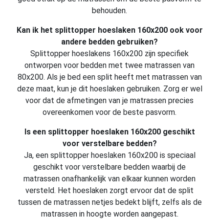
behouden.
Kan ik het splittopper hoeslaken 160x200 ook voor
andere bedden gebruiken?
Splittopper hoeslakens 160x200 zijn specifiek
ontworpen voor bedden met twee matrassen van
80x200. Als je bed een split heeft met matrassen van
deze maat, kun je dit hoeslaken gebruiken. Zorg er wel
voor dat de afmetingen van je matrassen precies
overeenkomen voor de beste pasvorm.
Is een splittopper hoeslaken 160x200 geschikt
voor verstelbare bedden?
Ja, een splittopper hoeslaken 160x200 is speciaal
geschikt voor verstelbare bedden waarbij de
matrassen onafhankelijk van elkaar kunnen worden
versteld. Het hoeslaken zorgt ervoor dat de split
tussen de matrassen netjes bedekt blijft, zelfs als de
matrassen in hoogte worden aangepast.