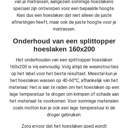
van je matrassen, aangezien sommige hoeslakens
speciaal zijn ontworpen voor een bepaalde hoogte.
Kies dus een hoeslaken dat niet alleen de juiste
afmetingen heeft, maar ook de juiste hoogte voor je
matrassen.
Onderhoud van een splittopper
hoeslaken 160x200
Het onderhouden van een splittopper hoeslaken
160x200 is vrij eenvoudig. Volg altijd de wasinstructies
op het label voor het beste resultaat. Meestal kun je
het hoeslaken wassen op 40-60°C, afhankelijk van het
materiaal. Het is aan te raden om het hoeslaken op een
lage temperatuur te drogen om krimpen of schade aan
het materiaal te voorkomen. Voor sommige materialen
zoals molton kun je ook een lage temperatuur in de
droger gebruiken.
Zorg ervoor dat het hoeslaken goed wordt