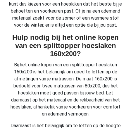
kunt dus kiezen voor een hoeslaken dat het beste bij je
behoeften en voorkeuren past. Of je nu een ademend
materiaal zoekt voor de zomer of een warmere stof
voor de winter, er is altijd een optie die bij jou past.
Hulp nodig bij het online kopen
van een splittopper hoeslaken
160x200?
Bij het online kopen van een splittopper hoeslaken
160x200 is het belangrijk om goed te letten op de
afmetingen van je matrassen. De maat 160x200 is
bedoeld voor twee matrassen van 80x200, dus het
hoeslaken moet goed passen bij jouw bed. Let
daarnaast op het materiaal en de rekbaarheid van het
hoeslaken, afhankelijk van je voorkeuren voor comfort
en ademend vermogen.
Daarnaast is het belangrijk om te letten op de hoogte