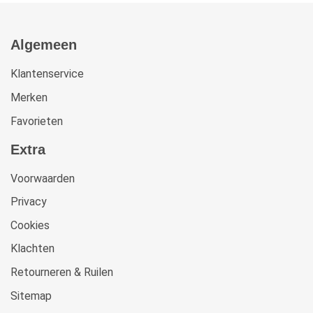
Algemeen
Klantenservice
Merken
Favorieten
Extra
Voorwaarden
Privacy
Cookies
Klachten
Retourneren & Ruilen
Sitemap