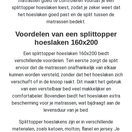
matrassen goed te controleren voordat je een
splittopper hoeslaken kiest, zodat je zeker weet dat
het hoeslaken goed past en de split tussen de
matrassen bedekt.
Voordelen van een splittopper
hoeslaken 160x200
Een splittopper hoeslaken 160x200 biedt
verschillende voordelen. Ten eerste zorgt de split
ervoor dat de matrassen onafhankelijk van elkaar
kunnen worden versteld, zonder dat het hoeslaken zich
verschuift of in de knoop raakt. Dit maakt het gebruik
van een verstelbaar bed veel makkelijker en
comfortabeler. Bovendien biedt het hoeslaken extra
bescherming voor je matrassen, wat bijdraagt aan de
levensduur van je bed.
Splittopper hoeslakens zijn er in verschillende
materialen, zoals katoen, molton, flanel en jersey. Je