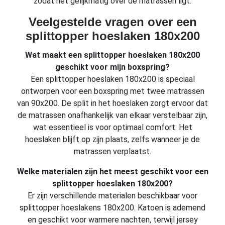
zodat het gelijkmatig over de matrassen ligt.
Veelgestelde vragen over een
splittopper hoeslaken 180x200
Wat maakt een splittopper hoeslaken 180x200
geschikt voor mijn boxspring?
Een splittopper hoeslaken 180x200 is speciaal
ontworpen voor een boxspring met twee matrassen
van 90x200. De split in het hoeslaken zorgt ervoor dat
de matrassen onafhankelijk van elkaar verstelbaar zijn,
wat essentieel is voor optimaal comfort. Het
hoeslaken blijft op zijn plaats, zelfs wanneer je de
matrassen verplaatst.
Welke materialen zijn het meest geschikt voor een
splittopper hoeslaken 180x200?
Er zijn verschillende materialen beschikbaar voor
splittopper hoeslakens 180x200. Katoen is ademend
en geschikt voor warmere nachten, terwijl jersey