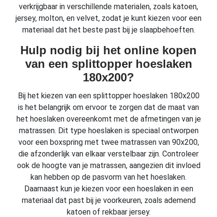
verkrijgbaar in verschillende materialen, zoals katoen,
jersey, molton, en velvet, zodat je kunt kiezen voor een
materiaal dat het beste past bij je slaapbehoeften.
Hulp nodig bij het online kopen
van een splittopper hoeslaken
180x200?
Bij het kiezen van een splittopper hoeslaken 180x200
is het belangrijk om ervoor te zorgen dat de maat van
het hoeslaken overeenkomt met de afmetingen van je
matrassen. Dit type hoeslaken is speciaal ontworpen
voor een boxspring met twee matrassen van 90x200,
die afzonderlijk van elkaar verstelbaar zijn. Controleer
ook de hoogte van je matrassen, aangezien dit invloed
kan hebben op de pasvorm van het hoeslaken.
Daarnaast kun je kiezen voor een hoeslaken in een
materiaal dat past bij je voorkeuren, zoals ademend
katoen of rekbaar jersey.