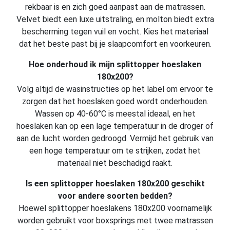
rekbaar is en zich goed aanpast aan de matrassen.
Velvet biedt een luxe uitstraling, en molton biedt extra
bescherming tegen vuil en vocht. Kies het materiaal
dat het beste past bij je slaapcomfort en voorkeuren.
Hoe onderhoud ik mijn splittopper hoeslaken
180x200?
Volg altijd de wasinstructies op het label om ervoor te
zorgen dat het hoeslaken goed wordt onderhouden.
Wassen op 40-60°C is meestal ideaal, en het
hoeslaken kan op een lage temperatuur in de droger of
aan de lucht worden gedroogd. Vermijd het gebruik van
een hoge temperatuur om te strijken, zodat het
materiaal niet beschadigd raakt.
Is een splittopper hoeslaken 180x200 geschikt
voor andere soorten bedden?
Hoewel splittopper hoeslakens 180x200 voornamelijk
worden gebruikt voor boxsprings met twee matrassen