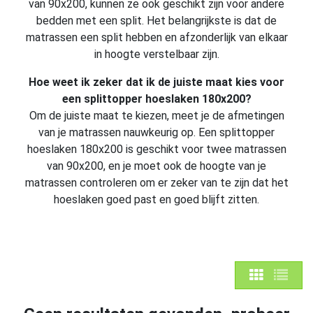
van 90x200, kunnen ze ook geschikt zijn voor andere
bedden met een split. Het belangrijkste is dat de
matrassen een split hebben en afzonderlijk van elkaar
in hoogte verstelbaar zijn.
Hoe weet ik zeker dat ik de juiste maat kies voor
een splittopper hoeslaken 180x200?
Om de juiste maat te kiezen, meet je de afmetingen
van je matrassen nauwkeurig op. Een splittopper
hoeslaken 180x200 is geschikt voor twee matrassen
van 90x200, en je moet ook de hoogte van je
matrassen controleren om er zeker van te zijn dat het
hoeslaken goed past en goed blijft zitten.