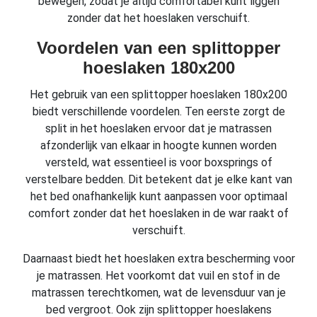
bewegen, zodat je altijd comfortabel kunt liggen
zonder dat het hoeslaken verschuift.
Voordelen van een splittopper
hoeslaken 180x200
Het gebruik van een splittopper hoeslaken 180x200
biedt verschillende voordelen. Ten eerste zorgt de
split in het hoeslaken ervoor dat je matrassen
afzonderlijk van elkaar in hoogte kunnen worden
versteld, wat essentieel is voor boxsprings of
verstelbare bedden. Dit betekent dat je elke kant van
het bed onafhankelijk kunt aanpassen voor optimaal
comfort zonder dat het hoeslaken in de war raakt of
verschuift.
Daarnaast biedt het hoeslaken extra bescherming voor
je matrassen. Het voorkomt dat vuil en stof in de
matrassen terechtkomen, wat de levensduur van je
bed vergroot. Ook zijn splittopper hoeslakens