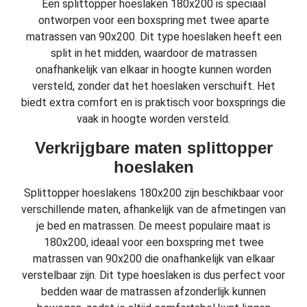
Een splittopper hoeslaken 180x200 is speciaal
ontworpen voor een boxspring met twee aparte
matrassen van 90x200. Dit type hoeslaken heeft een
split in het midden, waardoor de matrassen
onafhankelijk van elkaar in hoogte kunnen worden
versteld, zonder dat het hoeslaken verschuift. Het
biedt extra comfort en is praktisch voor boxsprings die
vaak in hoogte worden versteld.
Verkrijgbare maten splittopper
hoeslaken
Splittopper hoeslakens 180x200 zijn beschikbaar voor
verschillende maten, afhankelijk van de afmetingen van
je bed en matrassen. De meest populaire maat is
180x200, ideaal voor een boxspring met twee
matrassen van 90x200 die onafhankelijk van elkaar
verstelbaar zijn. Dit type hoeslaken is dus perfect voor
bedden waar de matrassen afzonderlijk kunnen