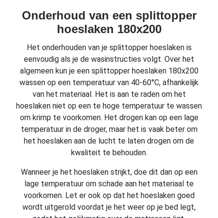
Onderhoud van een splittopper
hoeslaken 180x200
Het onderhouden van je splittopper hoeslaken is
eenvoudig als je de wasinstructies volgt. Over het
algemeen kun je een splittopper hoeslaken 180x200
wassen op een temperatuur van 40-60°C, afhankelijk
van het materiaal. Het is aan te raden om het
hoeslaken niet op een te hoge temperatuur te wassen
om krimp te voorkomen. Het drogen kan op een lage
temperatuur in de droger, maar het is vaak beter om
het hoeslaken aan de lucht te laten drogen om de
kwaliteit te behouden.
Wanneer je het hoeslaken strijkt, doe dit dan op een
lage temperatuur om schade aan het materiaal te
voorkomen. Let er ook op dat het hoeslaken goed
wordt uitgerold voordat je het weer op je bed legt,