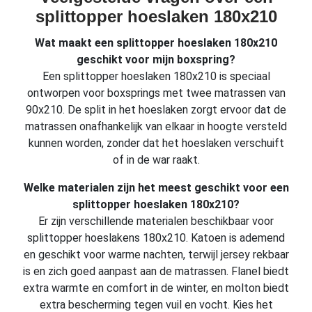
splittopper hoeslaken 180x210
Wat maakt een splittopper hoeslaken 180x210
geschikt voor mijn boxspring?
Een splittopper hoeslaken 180x210 is speciaal
ontworpen voor boxsprings met twee matrassen van
90x210. De split in het hoeslaken zorgt ervoor dat de
matrassen onafhankelijk van elkaar in hoogte versteld
kunnen worden, zonder dat het hoeslaken verschuift
of in de war raakt.
Welke materialen zijn het meest geschikt voor een
splittopper hoeslaken 180x210?
Er zijn verschillende materialen beschikbaar voor
splittopper hoeslakens 180x210. Katoen is ademend
en geschikt voor warme nachten, terwijl jersey rekbaar
is en zich goed aanpast aan de matrassen. Flanel biedt
extra warmte en comfort in de winter, en molton biedt
extra bescherming tegen vuil en vocht. Kies het