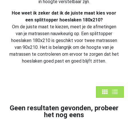
in hoogte verstelbaar zijn.
Hoe weet ik zeker dat ik de juiste maat kies voor
een splittopper hoeslaken 180x210?
Om de juiste maat te kiezen, meet je de afmetingen
van je matrassen nauwkeurig op. Een splittopper
hoeslaken 180x210 is geschikt voor twee matrassen
van 90x210. Het is belangrijk om de hoogte van je
matrassen te controleren om ervoor te zorgen dat het
hoeslaken goed past en goed blijft zitten.
Geen resultaten gevonden, probeer
het nog eens