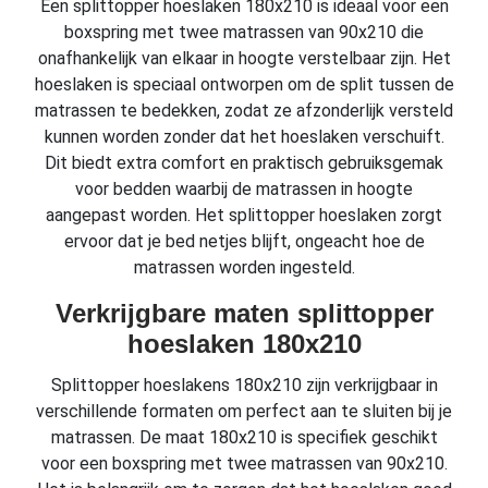
Een splittopper hoeslaken 180x210 is ideaal voor een
boxspring met twee matrassen van 90x210 die
onafhankelijk van elkaar in hoogte verstelbaar zijn. Het
hoeslaken is speciaal ontworpen om de split tussen de
matrassen te bedekken, zodat ze afzonderlijk versteld
kunnen worden zonder dat het hoeslaken verschuift.
Dit biedt extra comfort en praktisch gebruiksgemak
voor bedden waarbij de matrassen in hoogte
aangepast worden. Het splittopper hoeslaken zorgt
ervoor dat je bed netjes blijft, ongeacht hoe de
matrassen worden ingesteld.
Verkrijgbare maten splittopper
hoeslaken 180x210
Splittopper hoeslakens 180x210 zijn verkrijgbaar in
verschillende formaten om perfect aan te sluiten bij je
matrassen. De maat 180x210 is specifiek geschikt
voor een boxspring met twee matrassen van 90x210.