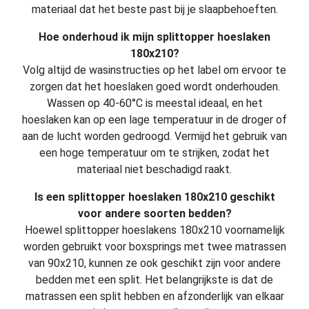
materiaal dat het beste past bij je slaapbehoeften.
Hoe onderhoud ik mijn splittopper hoeslaken
180x210?
Volg altijd de wasinstructies op het label om ervoor te
zorgen dat het hoeslaken goed wordt onderhouden.
Wassen op 40-60°C is meestal ideaal, en het
hoeslaken kan op een lage temperatuur in de droger of
aan de lucht worden gedroogd. Vermijd het gebruik van
een hoge temperatuur om te strijken, zodat het
materiaal niet beschadigd raakt.
Is een splittopper hoeslaken 180x210 geschikt
voor andere soorten bedden?
Hoewel splittopper hoeslakens 180x210 voornamelijk
worden gebruikt voor boxsprings met twee matrassen
van 90x210, kunnen ze ook geschikt zijn voor andere
bedden met een split. Het belangrijkste is dat de
matrassen een split hebben en afzonderlijk van elkaar