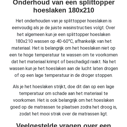
Onderhoud van een splittopper
hoeslaken 180x210
Het onderhouden van je splittopper hoeslaken is
eenvoudig als je de juiste wasinstructies volgt. Over
het algemeen kun je een splittopper hoeslaken
180x210 wassen op 40-60°C, afhankelijk van het
materiaal. Het is belangrijk om het hoeslaken niet op
een te hoge temperatuur te wassen om te voorkomen
dat het materiaal krimpt of beschadigd raakt. Na het
wassen kun je het hoeslaken aan de lucht laten drogen
of op een lage temperatuur in de droger stoppen.
Als je het hoeslaken strijkt, doe dit dan op een lage
temperatuur om schade aan het materiaal te
voorkomen. Het is ook belangrijk om het hoeslaken
goed op de matrassen te plaatsen zodra het droog is,
zodat het mooi strak over de matrassen ligt.
Veelgestelde vragen over een