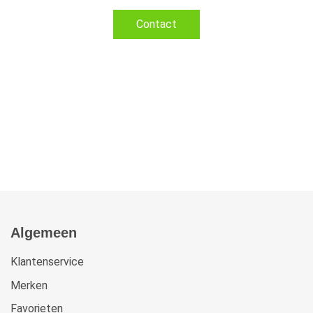
Contact
Algemeen
Klantenservice
Merken
Favorieten