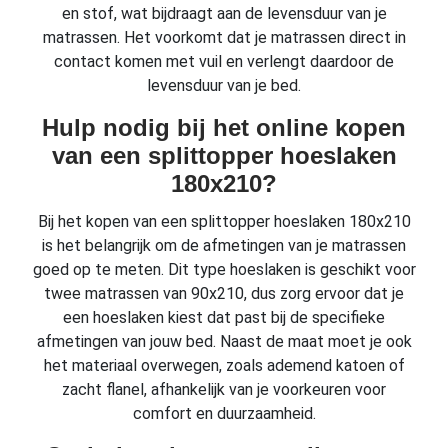
en stof, wat bijdraagt aan de levensduur van je
matrassen. Het voorkomt dat je matrassen direct in
contact komen met vuil en verlengt daardoor de
levensduur van je bed.
Hulp nodig bij het online kopen
van een splittopper hoeslaken
180x210?
Bij het kopen van een splittopper hoeslaken 180x210
is het belangrijk om de afmetingen van je matrassen
goed op te meten. Dit type hoeslaken is geschikt voor
twee matrassen van 90x210, dus zorg ervoor dat je
een hoeslaken kiest dat past bij de specifieke
afmetingen van jouw bed. Naast de maat moet je ook
het materiaal overwegen, zoals ademend katoen of
zacht flanel, afhankelijk van je voorkeuren voor
comfort en duurzaamheid.