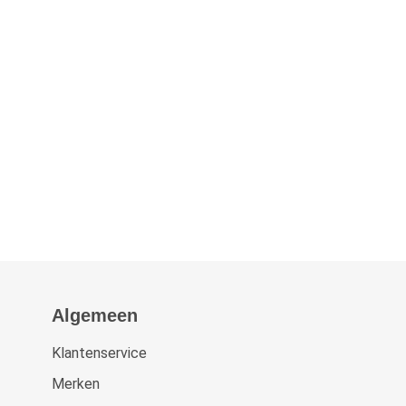
Algemeen
Klantenservice
Merken