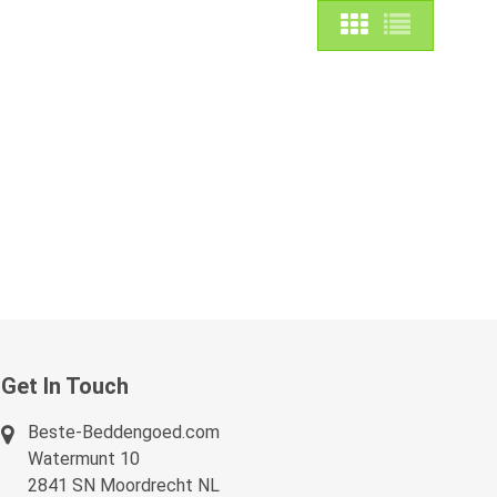
Get In Touch
Beste-Beddengoed.com
Watermunt 10
2841 SN Moordrecht NL