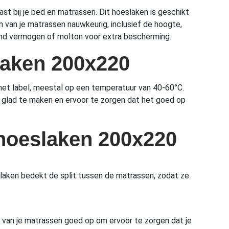
st bij je bed en matrassen. Dit hoeslaken is geschikt
 van je matrassen nauwkeurig, inclusief de hoogte,
mend vermogen of molton voor extra bescherming.
laken 200x220
het label, meestal op een temperatuur van 40-60°C.
 glad te maken en ervoor te zorgen dat het goed op
 hoeslaken 200x220
aken bedekt de split tussen de matrassen, zodat ze
van je matrassen goed op om ervoor te zorgen dat je