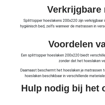
Verkrijgbare
Splittopper hoeslakens 200x220 zijn verkrijgbaar
hygiënisch bed, zelfs wanneer de matrassen in vers
Voordelen va
Een splittopper hoeslaken 200x220 biedt verschille
zonder dat het hoeslaken ver
Daarnaast beschermt het hoeslaken je matrassen teg
hoeslaken beschikbaar in verschillende materialen
Hulp nodig bij het