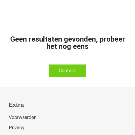
Geen resultaten gevonden, probeer
het nog eens
Contact
Extra
Voorwaarden
Privacy