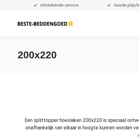
Uitstekende service
Goede prijs/k
Dekbedovertrekken
200x220
Een splittopper hoeslaken 200x220 is speciaal ont
onafhankelijk van elkaar in hoogte kunnen worden ve