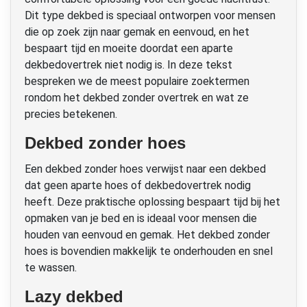
Dit type dekbed is speciaal ontworpen voor mensen
die op zoek zijn naar gemak en eenvoud, en het
bespaart tijd en moeite doordat een aparte
dekbedovertrek niet nodig is. In deze tekst
bespreken we de meest populaire zoektermen
rondom het dekbed zonder overtrek en wat ze
precies betekenen.
Dekbed zonder hoes
Een dekbed zonder hoes verwijst naar een dekbed
dat geen aparte hoes of dekbedovertrek nodig
heeft. Deze praktische oplossing bespaart tijd bij het
opmaken van je bed en is ideaal voor mensen die
houden van eenvoud en gemak. Het dekbed zonder
hoes is bovendien makkelijk te onderhouden en snel
te wassen.
Lazy dekbed