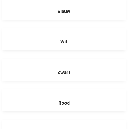
Blauw
Wit
Zwart
Rood