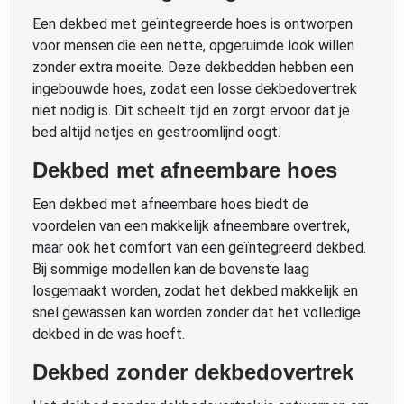
Een dekbed met geïntegreerde hoes is ontworpen
voor mensen die een nette, opgeruimde look willen
zonder extra moeite. Deze dekbedden hebben een
ingebouwde hoes, zodat een losse dekbedovertrek
niet nodig is. Dit scheelt tijd en zorgt ervoor dat je
bed altijd netjes en gestroomlijnd oogt.
Dekbed met afneembare hoes
Een dekbed met afneembare hoes biedt de
voordelen van een makkelijk afneembare overtrek,
maar ook het comfort van een geïntegreerd dekbed.
Bij sommige modellen kan de bovenste laag
losgemaakt worden, zodat het dekbed makkelijk en
snel gewassen kan worden zonder dat het volledige
dekbed in de was hoeft.
Dekbed zonder dekbedovertrek