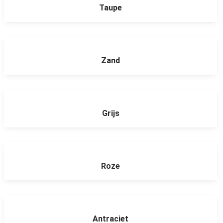
Taupe
Zand
Grijs
Roze
Antraciet