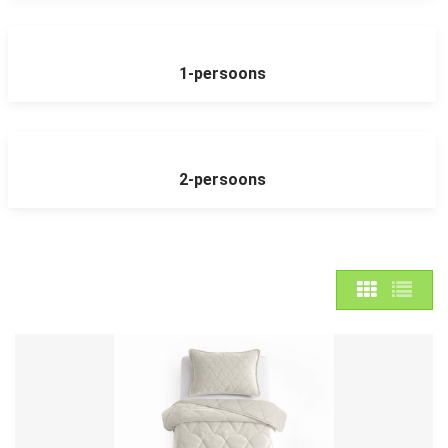
1-persoons
2-persoons