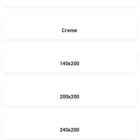
Creme
140x200
200x200
240x200