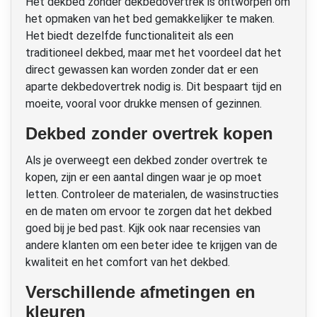
Het dekbed zonder dekbedovertrek is ontworpen om
het opmaken van het bed gemakkelijker te maken.
Het biedt dezelfde functionaliteit als een
traditioneel dekbed, maar met het voordeel dat het
direct gewassen kan worden zonder dat er een
aparte dekbedovertrek nodig is. Dit bespaart tijd en
moeite, vooral voor drukke mensen of gezinnen.
Dekbed zonder overtrek kopen
Als je overweegt een dekbed zonder overtrek te
kopen, zijn er een aantal dingen waar je op moet
letten. Controleer de materialen, de wasinstructies
en de maten om ervoor te zorgen dat het dekbed
goed bij je bed past. Kijk ook naar recensies van
andere klanten om een beter idee te krijgen van de
kwaliteit en het comfort van het dekbed.
Verschillende afmetingen en
kleuren