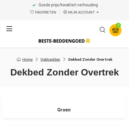
Goede prijs/kwaliteit verhouding
FAVORIETEN
MIJN ACCOUNT
0
Home
Dekbedden
Dekbed Zonder Overtrek
Dekbed Zonder Overtrek
Groen