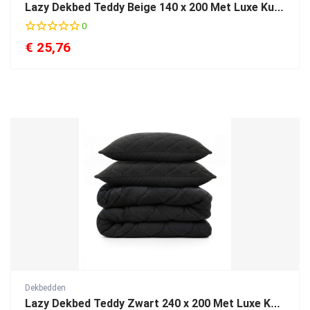
Lazy Dekbed Teddy Beige 140 x 200 Met Luxe Kussensloop
0
€
25,76
Dekbedden
Lazy Dekbed Teddy Zwart 240 x 200 Met Luxe Kussenslopen