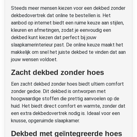
Steeds meer mensen kiezen voor een dekbed zonder
dekbedovertrek dat online te bestellen is. Het
aanbod op internet biedt een ruime keuze aan stijlen,
kleuren en afmetingen, zodat je eenvoudig een
dekbed kunt kiezen dat perfect bij jouw
slaapkamerinterieur past. De online keuze maakt het
makkelijk om snel het juiste dekbed te vinden dat aan
jouw wensen voldoet.
Zacht dekbed zonder hoes
Een zacht dekbed zonder hoes biedt ultiem comfort
zonder gedoe. Dit dekbed is ontworpen met
hoogwaardige stoffen die prettig aanvoelen op de
huid. Het biedt direct comfort en warmte, zonder dat
een extra dekbedovertrek nodig is. Ideaal voor een
knusse, opgeruimde slaapkamer.
Dekbed met geïntegreerde hoes