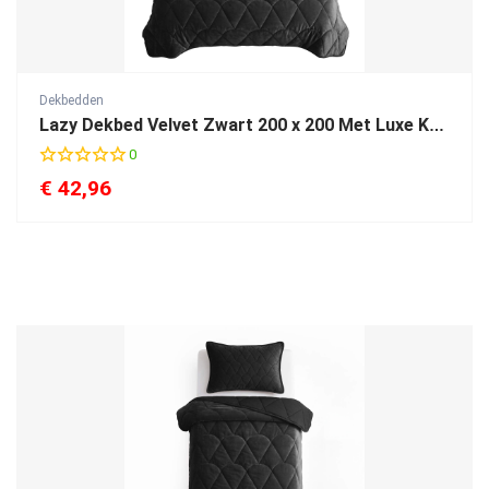
Dekbedden
Lazy Dekbed Velvet Zwart 200 x 200 Met Luxe Kussenslopen
0
€
42,96