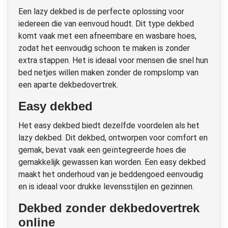
Een lazy dekbed is de perfecte oplossing voor
iedereen die van eenvoud houdt. Dit type dekbed
komt vaak met een afneembare en wasbare hoes,
zodat het eenvoudig schoon te maken is zonder
extra stappen. Het is ideaal voor mensen die snel hun
bed netjes willen maken zonder de rompslomp van
een aparte dekbedovertrek.
Easy dekbed
Het easy dekbed biedt dezelfde voordelen als het
lazy dekbed. Dit dekbed, ontworpen voor comfort en
gemak, bevat vaak een geïntegreerde hoes die
gemakkelijk gewassen kan worden. Een easy dekbed
maakt het onderhoud van je beddengoed eenvoudig
en is ideaal voor drukke levensstijlen en gezinnen.
Dekbed zonder dekbedovertrek
online