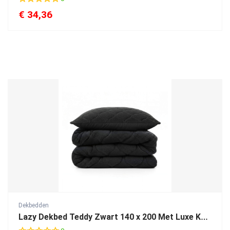
€
34,36
Dekbedden
Lazy Dekbed Teddy Zwart 140 x 200 Met Luxe Kussensloop