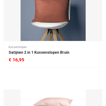
Kussenslopen
Satijnen 2 in 1 Kussenslopen Bruin
€
16,95