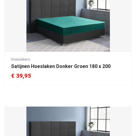
Hoeslakens
Satijnen Hoeslaken Donker Groen 180 x 200
€
39,95