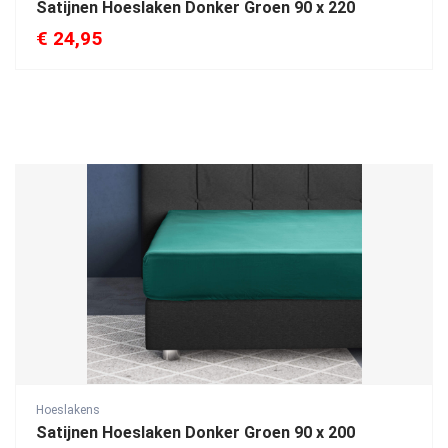
Satijnen Hoeslaken Donker Groen 90 x 220
€
24,95
Hoeslakens
Satijnen Hoeslaken Donker Groen 90 x 200