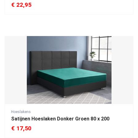
€
22,95
Hoeslakens
Satijnen Hoeslaken Donker Groen 80 x 200
€
17,50