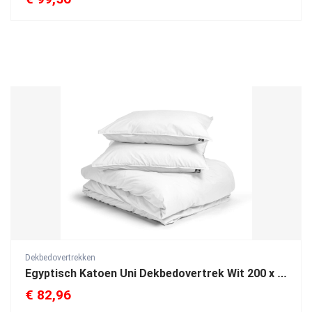
Dekbedovertrekken
Egyptisch Katoen Uni Dekbedovertrek Wit 200 x 200/260
€
82,96