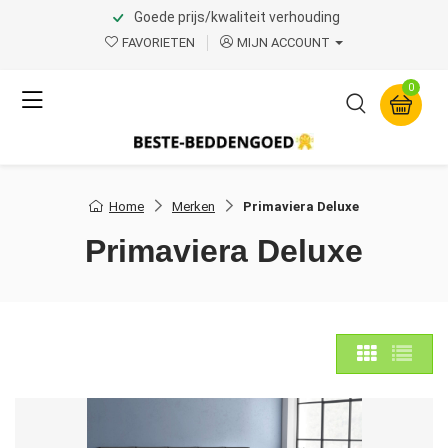
Goede prijs/kwaliteit verhouding
FAVORIETEN
MIJN ACCOUNT
0
Home
Merken
Primaviera Deluxe
Primaviera Deluxe