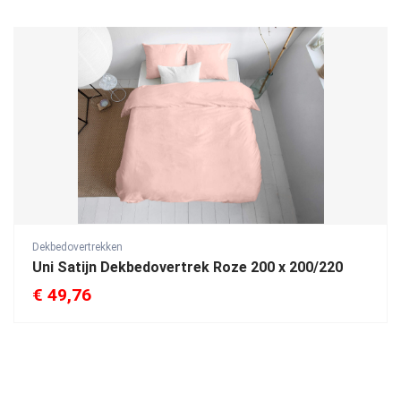
Dekbedovertrekken
Uni Satijn Dekbedovertrek Roze 200 x 200/220
€
49,76