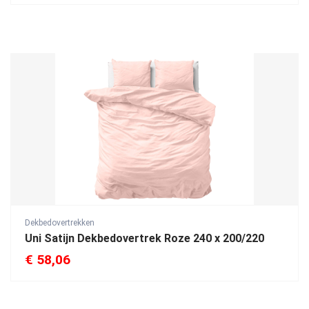
Dekbedovertrekken
Uni Satijn Dekbedovertrek Roze 240 x 200/220
€
58,06