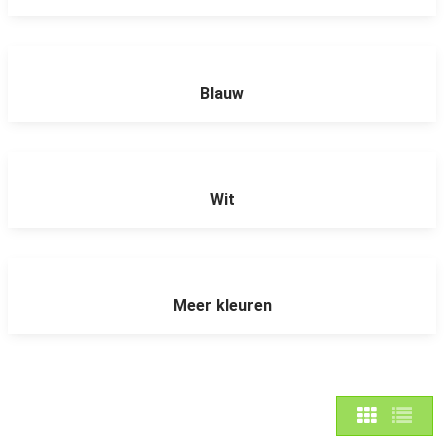
Blauw
Wit
Meer kleuren