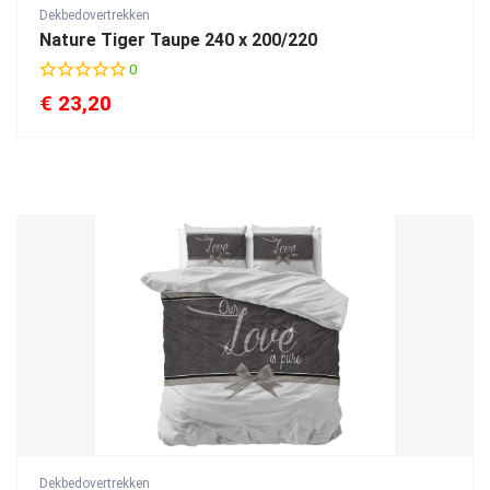
Dekbedovertrekken
Nature Tiger Taupe 240 x 200/220
0
€
23,20
Dekbedovertrekken